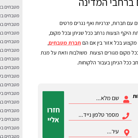
 ברחבי המדינה
מטבחים בצ
מטבחים בא
 עם חברות, יצרניות ואף נגרים פרטים
מטבחים בג
ת היקף הצעות נרחב ככל שניתן ובכל מקום,
מטבחים בב
מטבחים בגו
 מקצוע בכל אזור בין אם הם
חברת מטבחים
,
מטבחים בב
תת בכל מקום מגורים הצעות משולבות וזאת על מנת
מטבחים ב
ב ככל הניתן בעבור הלקוחות.
מטבחים בבי
מטבחים בק
מטבחים בב
מטבחים בע
ות
מטבחים בב
חזרו
מטבחים בגנ
אליי
מטבחים בי
מטבחים במ
מטבחים בב