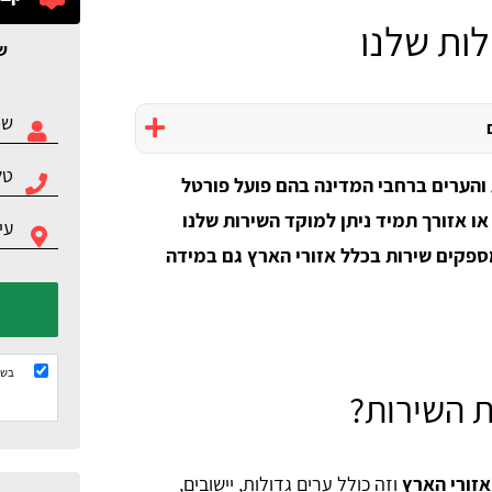
לות שלנו
ש
 והערים ברחבי המדינה בהם פועל פורטל
ו אזורך תמיד ניתן למוקד השירות שלנו
מספקים שירות בכלל אזורי הארץ גם במידה
בשל
ת השירות?
אזורי הארץ
וזה כולל ערים גדולות, יישובים,