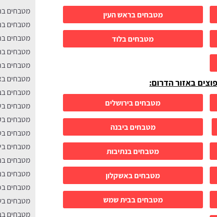
מטבחים ב
מטבחים בראש העין
מטבחים בנ
מטבחים בת
מטבחים בלוד
מטבחים בח
מטבחים בר
מטבחים בא
פוצים באזור הדרום:
מטבחים בב
מטבחים בירושלים
מטבחים בע
מטבחים בק
מטבחים ביבנה
מטבחים בט
מטבחים בי
מטבחים בנתיבות
מטבחים בנ
מטבחים בנס
מטבחים באשקלון
מטבחים בכ
מטבחים בבית שמש
מטבחים בש
מטבחים בב