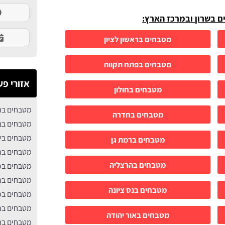
ים בשרון ובמרכז הארץ:
מטבחים בראשון לציון
מטבחים בפתח תקווה
אזורי פע
מטבחים בחולון
מטבחים בה
מטבחים בחדרה
מטבחים בב
מטבחים בי
מטבחים ברמת גן
מטבחים בר
מטבחים בהרצליה
מטבחים בכ
מטבחים ברא
מטבחים בנס ציונה
מטבחים בפ
מטבחים בר
מטבחים באור יהודה
מטבחים בחו