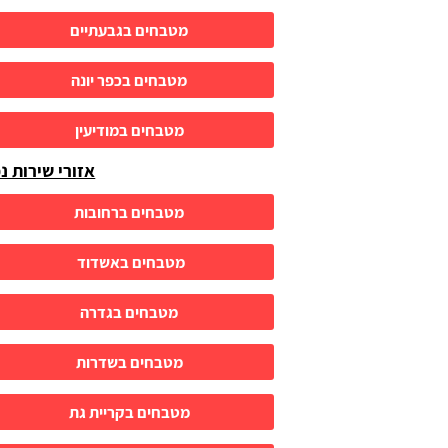
מטבחים בגבעתיים
מטבחים בכפר יונה
מטבחים במודיעין
אזורי שירות נ
מטבחים ברחובות
מטבחים באשדוד
מטבחים בגדרה
מטבחים בשדרות
מטבחים בקריית גת