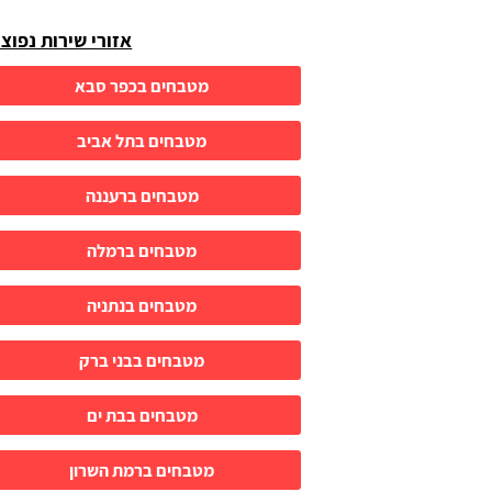
אזורי שירות נפוצ
מטבחים בכפר סבא
מטבחים בתל אביב
מטבחים ברעננה
מטבחים ברמלה
מטבחים בנתניה
מטבחים בבני ברק
מטבחים בבת ים
מטבחים ברמת השרון