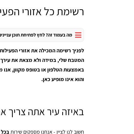
רשימת כל אזורי הפעי
מה בעמוד זה? לחץ לפתיחת תוכן עניינים
לפניך רשימה המכילה את אזורי הפעילות
המטבח שלי, במידה ולא מצאת את עירך א
באמצעות הטלפון או בטופס מקוון, אנו 
והוא אינו מופיע כאן.
באיזה עיר אתה צריך א
חשוב לנו לציין - אנחנו מספקים שירות
בכל 