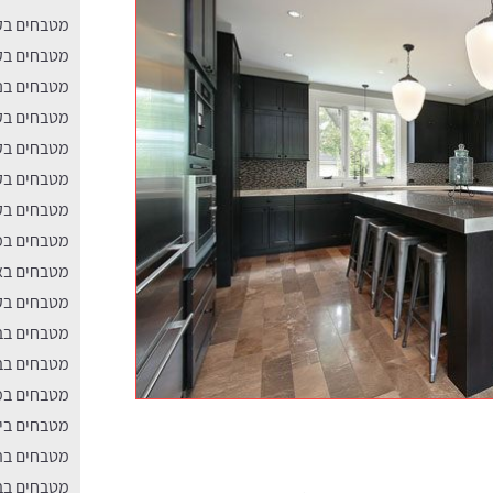
מטבחים בק
מטבחים בק
מטבחים בנ
מטבחים בקר
מטבחים בקר
מטבחים בק
מטבחים בקר
מטבחים במ
מטבחים ב
מטבחים בק
מטבחים בב
מטבחים בב
מטבחים במ
מטבחים בי
מטבחים בה
מטבחים בבי