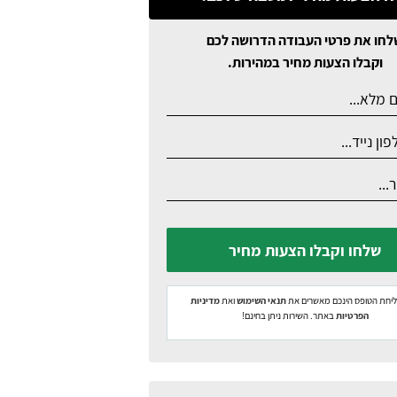
לחו את פרטי העבודה הדרושה לכם
וקבלו הצעות מחיר במהירות.
שלחו וקבלו הצעות מחיר
יחת הטופס הינכם מאשרים את
תנאי השימוש
ואת
מדיניות
הפרטיות
באתר. השירות ניתן בחינם!