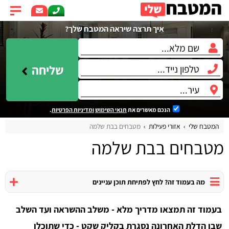
איך תרצה שיראה המטבח שלך?
שליחה
הנכם מאשרים את
תנאי השימוש
ומדיניות הפרטיות
.
המטבח שלי
אזורי פעילות
מטבחים בבת שלמה
מטבחים בבת שלמה
מה בעמוד זה? לחץ לפתיחת תוכן עניינים
בעמוד זה תמצאו מדריך מלא - משלב ההשראה ועד השלב
שבו הדלת האחרונה נסגרת בקליק שקט - כדי שתוכלו