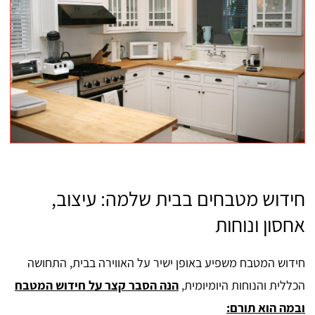
חידוש מטבחים בבית שלמה: עיצוב,
אחסון ונוחות
חידוש המטבח משפיע באופן ישיר על האווירה בבית, התחושה
הכללית והנוחות היומיומית,
הנה הסבר קצר על חידוש המטבח
ובמה הוא תורם: