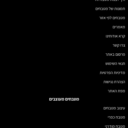
תמונות של מטבחים
מטבחים לפי אזור
מאמרים
קרא אודותינו
צרו קשר
פרסום באתר
תנאי השימוש
מדיניות הפרטיות
הצהרת נגישות
מפת האתר
מטבחים מעוצבים
עיצוב מטבחים
מטבח כפרי
מטבח מודרני