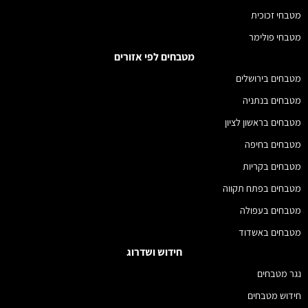
מטבחי זכוכית
מטבחי פולימר
מטבחים לפי אזורים
מטבחים בירושלים
מטבחים בנתניה
מטבחים בראשון לציון
מטבחים בחיפה
מטבחים בקריות
מטבחים בפתח תקווה
מטבחים בעפולה
מטבחים באשדוד
חידוש ושדרוג
נגר מטבחים
חידוש מטבחים