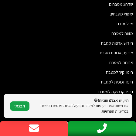
שדרוג מטבחים
שיפוץ מטבחים
אי למטבח
מזווה למטבח
חידוש ארונות מטבח
צביעת ארונות מטבח
ארונות למטבח
חיפוי קיר למטבח
חיפוי זכוכית למטבח
חיפוי קרמיקה למטבח
היי, יש אצלנו עוגיות!🍪
© כל הזכויות שמורות להמטבח שלי 2018 - 2026
אנו משתמשים בעוגיות לשיפור ותפעול האתר. פרטים נוספים
הבנתי
ב
מדיניות הפרטיות
.