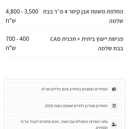
3,500 - 4,800
החלפת משטח אבן קיסר 4 מ״ר בבת
ש"ח
שלמה
400 - 700
פגישת ייעוץ ביתית + תכנית CAD
ש"ח
בבת שלמה
המחירים המוצגים במחירון אינם כוללים מע"מ.
המחירון מעודכן לחודש אוגוסט בשנת 2026.
נותני השירות הפועלים עם האתר, אינם מחויבים לעבוד על פי
המחירון.