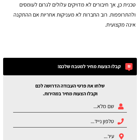
טכנית כן, אך חיבורים לא מדויקים עלולים לגרום לעומסים
ולהתרופפות. רוב החברות לא מעניקות אחריות אם ההתקנה
אינה מקצועית.
קבלו הצעות מחיר למטבח שלכם!
שלחו את פרטי העבודה הדרושה לכם
וקבלו הצעות מחיר במהירות.