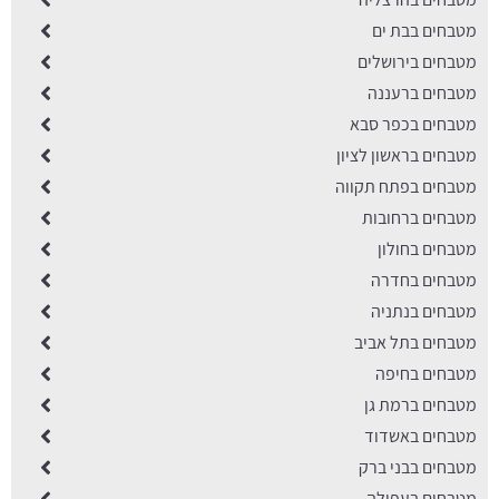
מטבחים בבת ים
מטבחים בירושלים
מטבחים ברעננה
מטבחים בכפר סבא
מטבחים בראשון לציון
מטבחים בפתח תקווה
מטבחים ברחובות
מטבחים בחולון
מטבחים בחדרה
מטבחים בנתניה
מטבחים בתל אביב
מטבחים בחיפה
מטבחים ברמת גן
מטבחים באשדוד
מטבחים בבני ברק
מטבחים בעפולה