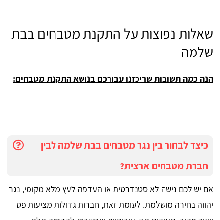
שאלות נפוצות על התקנת מטבחים בבת
שלמה
הנה כמה תשובות שריכזנו עבורכם בנושא התקנת מטבחים:
כיצד לבחור בין נגר מטבחים בבת שלמה לבין
חברת מטבחים ארצית?
אם יש לכם נישה לא סטנדרטית או העדפה לעץ מלא מקומי, נגר
יהווה בחירה מושלמת. לעומת זאת, חברות גדולות מציעות פס