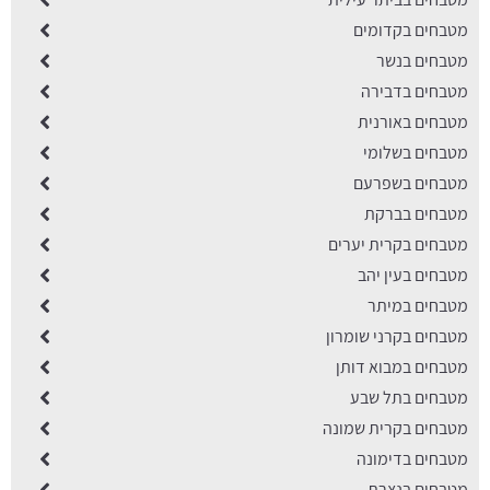
מטבחים בקדומים
מטבחים בנשר
מטבחים בדבירה
מטבחים באורנית
מטבחים בשלומי
מטבחים בשפרעם
מטבחים בברקת
מטבחים בקרית יערים
מטבחים בעין יהב
מטבחים במיתר
מטבחים בקרני שומרון
מטבחים במבוא דותן
מטבחים בתל שבע
מטבחים בקרית שמונה
מטבחים בדימונה
מטבחים בנצרת