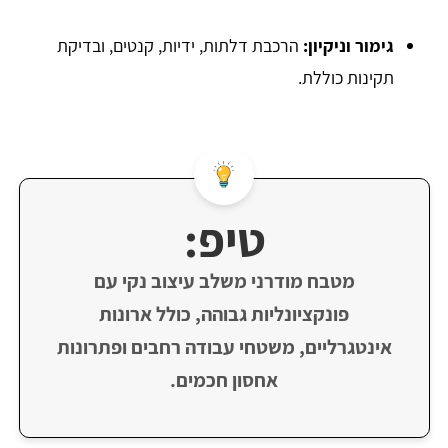
גימור וניקיון:
הרכבת דלתות, ידיות, קנטים, ובדיקת
תקינות כוללת.
טיפ:
מטבח מודרני משלב עיצוב נקי עם
פונקציונליות גבוהה, כולל ארונות
אינטגרליים, משטחי עבודה רחבים ופתרונות
אחסון חכמים.