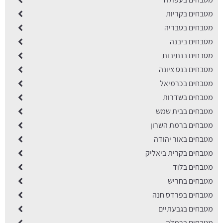
מטבחים בקריות
מטבחים בטבריה
מטבחים ביבנה
מטבחים בנתיבות
מטבחים בנס ציונה
מטבחים בכרמיאל
מטבחים בשדרות
מטבחים בבית שמש
מטבחים ברמת השרון
מטבחים באור יהודה
מטבחים בקרית ביאליק
מטבחים בלוד
מטבחים בחריש
מטבחים בפרדס חנה
מטבחים בגבעתיים
מטבחים ברמלה