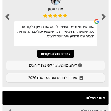
אודי אמון
אתר איכותי נגיש ומאפשר לבטא את הרצון הלקוח עוד
לפני שהגעתי לנציג שירות כך שהנציג יכול כבר לנתח את
הפניה שלי ולהגיע איתי ישר לרצוני.
לצפייה בכל הביקורות
דירוג ממוצע 4.7 לפי 191 דירוגים
מעודכן לחודש אוגוסט בשנת 2026
אזורי פעילות
מטבחים בהרצליה