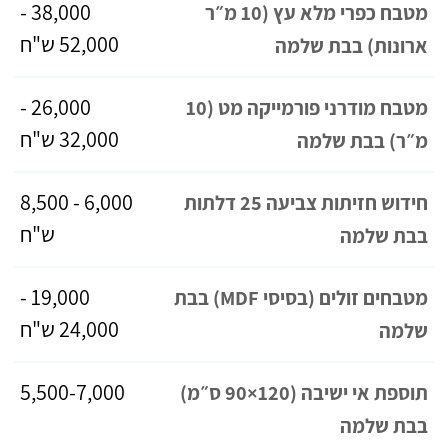
38,000 -
מטבח כפרי מלא עץ (10 מ״ר
52,000 ש"ח
ארונות) בבת שלמה
26,000 -
מטבח מודרני פורמייקה מט (10
32,000 ש"ח
מ״ר) בבת שלמה
6,000 - 8,500
חידוש חזיתות צביעה 25 דלתות
ש"ח
בבת שלמה
19,000 -
מטבחים זולים (בסיסי MDF) בבת
24,000 ש"ח
שלמה
5,500-7,000
תוספת אי ישיבה (120×90 ס״מ)
בבת שלמה