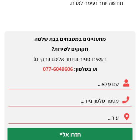
תחושה יותר נעימה לארח.
מתעניינים במטבחים בבת שלמה
וזקוקים לשירות?
השאירו פנייה ונחזור אליכם בהקדם!
או בטלפון:
077-6049606
חזרו אליי