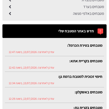
מטבחים בערד
מטבחים באלפי מנשה
!
חדש באתר המטבח שלי
מטבחים בקריית אתא:
עודכן לאחרונה:
13/07/2026, בשעה 12:42
חיפוי זכוכית למטבח ברמת גן:
עודכן לאחרונה:
13/07/2026, בשעה 12:34
מטבחים באשקלון:
עודכן לאחרונה:
13/07/2026, בשעה 12:29
מטבחים בקרית גת:
עודכן לאחרונה:
13/07/2026, בשעה 12:54
מטבחים בטירת הכרמל: