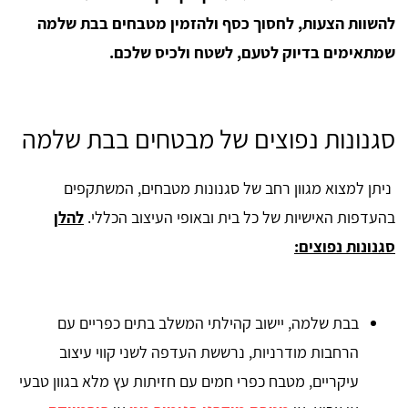
להשוות הצעות, לחסוך כסף ולהזמין מטבחים בבת שלמה
שמתאימים בדיוק לטעם, לשטח ולכיס שלכם.
סגנונות נפוצים של מבטחים בבת שלמה
ניתן למצוא מגוון רחב של סגנונות מטבחים, המשתקפים
בהעדפות האישיות של כל בית ובאופי העיצוב הכללי.
להלן
סגנונות נפוצים:
בבת שלמה, יישוב קהילתי המשלב בתים כפריים עם
הרחבות מודרניות, נרששת העדפה לשני קווי עיצוב
עיקריים, מטבח כפרי חמים עם חזיתות עץ מלא בגוון טבעי