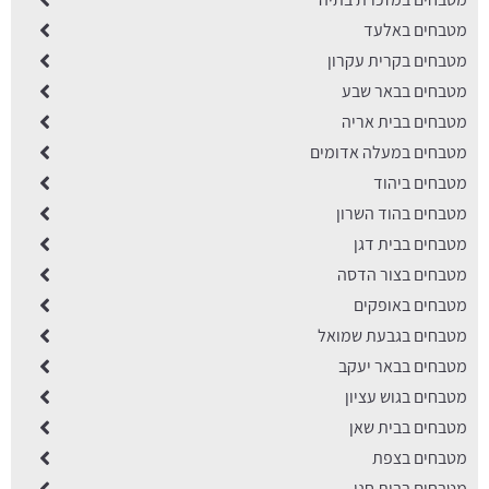
מטבחים באלעד
מטבחים בקרית עקרון
מטבחים בבאר שבע
מטבחים בבית אריה
מטבחים במעלה אדומים
מטבחים ביהוד
מטבחים בהוד השרון
מטבחים בבית דגן
מטבחים בצור הדסה
מטבחים באופקים
מטבחים בגבעת שמואל
מטבחים בבאר יעקב
מטבחים בגוש עציון
מטבחים בבית שאן
מטבחים בצפת
מטבחים בבית חנן