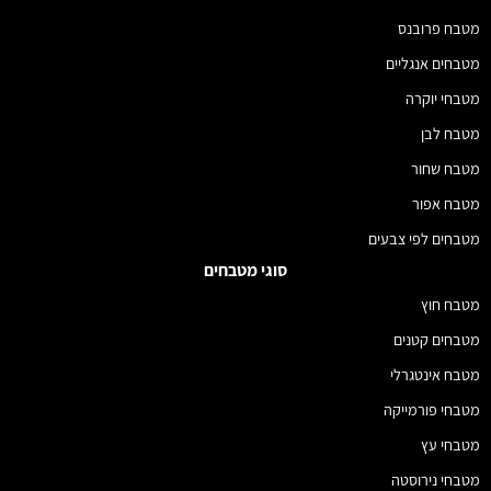
מטבח פרובנס
מטבחים אנגליים
מטבחי יוקרה
מטבח לבן
מטבח שחור
מטבח אפור
מטבחים לפי צבעים
סוגי מטבחים
מטבח חוץ
מטבחים קטנים
מטבח אינטגרלי
מטבחי פורמייקה
מטבחי עץ
מטבחי נירוסטה