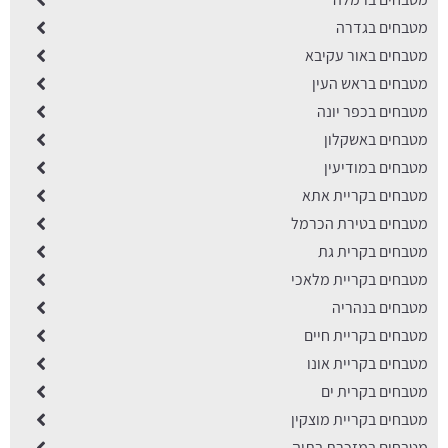
מטבחים בגדרה
מטבחים באור עקיבא
מטבחים בראש העין
מטבחים בכפר יונה
מטבחים באשקלון
מטבחים במודיעין
מטבחים בקריית אתא
מטבחים בטירת הכרמל
מטבחים בקרית גת
מטבחים בקריית מלאכי
מטבחים בנהריה
מטבחים בקריית חיים
מטבחים בקריית אונו
מטבחים בקרית ים
מטבחים בקריית מוצקין
מטבחים במזכרת בתיה