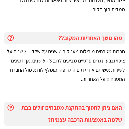
ייצור מהיר, תעודות תקן אירופיות ואפשרות להדמיה תלת
ממדית תוך דקות.
מהו משך האחריות המקובל?
חברות מטבחים מובילות מעניקות 7 שנים על שלד ו- 3 שנים על
ציפוי וצבע. נגרים פרטיים מציעים לרוב 3 - 5 שנים, אך זמינים
לשירות אישי גם אחרי תום התקופה. מומלץ לוודא מול החברת
המטבחים על האחריות.
האם ניתן לחסוך בהתקנת מטבחים זולים בבת
שלמה באמצעות הרכבה עצמית?