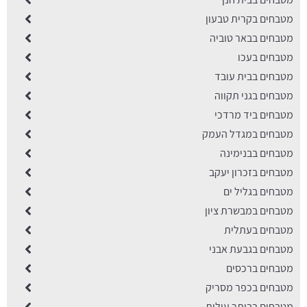
מטבחים בקרית טבעון
מטבחים בבאר טוביה
מטבחים בעכו
מטבחים בבית עובד
מטבחים בגני תקווה
מטבחים ביד מרדכי
מטבחים במגדל העמק
מטבחים בבנימינה
מטבחים בזכרון יעקב
מטבחים בגליל ים
מטבחים במבשרת ציון
מטבחים בעתלית
מטבחים בגבעת אבני
מטבחים ברכסים
מטבחים בכפר מסריק
מטבחים בביתר עילית