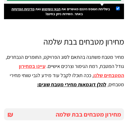
בשליחת הטופס הינכם מאשרים את
תנאי השימוש
ואת
מדיניות הפרטיות
באתר. השירות ניתן בחינם!
מחירון מטבחים בבת שלמה
מחיר מטבח משתנה בהתאם לסוג הפרויקט, החומרים הנבחרים,
גודל המטבח, רמת הגימור וצרכים אישיים.
עיינו במחירון
המטבחים שלנו
, ככה תוכלו לקבל עוד מידע לגבי טווחי מחירי
מטבחים,
להלן דוגמאות מחירי מטבח שונים:
₪
מחירון מטבחים בבת שלמה