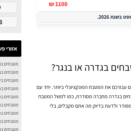
1100 ₪
בשנת 2026.
אזורי פע
חים בגדרה או בנגר?
מטבחים בה
מטבחים בב
מטבחים בי
 עבורכם את המטבח הפונקציונלי ביותר. יחד עם
מטבחים בר
בחים בגדרה מחברה מסודרת, כמו למשל המטבח
מטבחים בכ
מטבחים ברא
מסודר ולדעת בדיוק מה אתם מקבלים, בלי
מטבחים בפ
מטבחים בר
מטבחים בחו