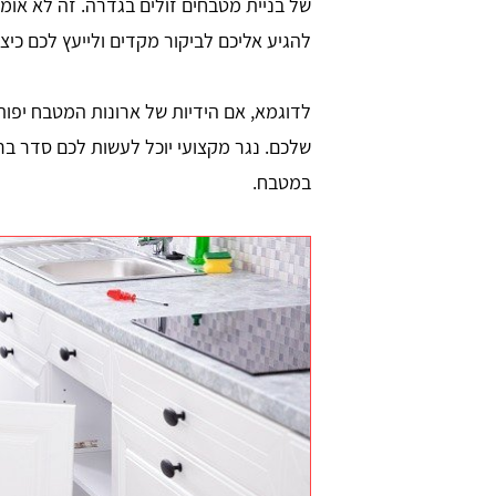
של בניית מטבחים זולים בגדרה. זה לא אומ
להגיע אליכם לביקור מקדים ולייעץ לכם כי
לדוגמא, אם הידיות של ארונות המטבח יפו
שלכם. נגר מקצועי יוכל לעשות לכם סדר בר
במטבח.