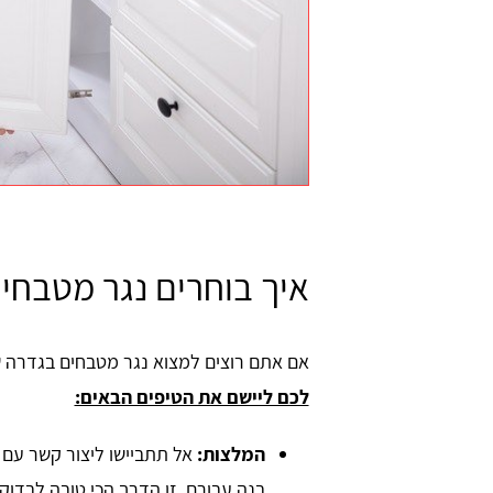
איך בוחרים נגר מטבחי
אם אתם רוצים למצוא נגר מטבחים בגדרה ש
לכם ליישם את הטיפים הבאים:
המלצות:
אל תתביישו ליצור קשר עם 
בנה עבורם. זו הדרך הכי טובה לבדו