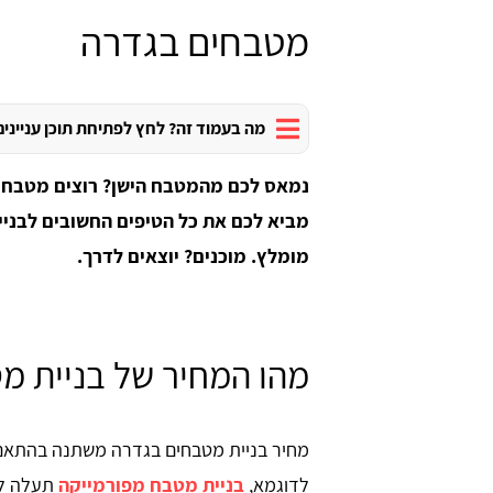
מטבחים בגדרה
מה בעמוד זה? לחץ לפתיחת תוכן עניינים
נמאס לכם מהמטבח הישן? רוצים מטבח 
מביא לכם את כל הטיפים החשובים לבני
מומלץ. מוכנים? יוצאים לדרך.
מהו המחיר של בניית מ
מחיר בניית מטבחים בגדרה משתנה בהתאם ל
לדוגמא,
בניית מטבח מפורמייקה
תעלה לכם בין 1,100 - 