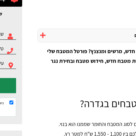
ש
חדש, מרשים ומנצנץ? פורטל המטבח שלי
ית מטבח חדש, חידוש מטבח ובחירת נגר
טבחים בגדרה?
בשל
סוג המטבח והחומר שממנו הוא בנוי.
1,550 ש"ח למטר רץ.