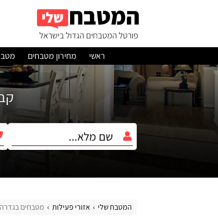
ראשי
מחירון מטבחים
מטבח
קבלו עד 3 הצ
המטבח שלי
אזורי פעילות
מטבחים בגדרה