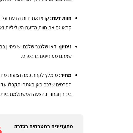
חוות דעת:
קראו את חוות הדעת על ה
קראו גם את חוות הדעת השליליות ו
ניסיון:
ודאו שלנגר שלכם יש ניסיון בב
שאתם מעוניינים בו בפרט.
מחיר:
מומלץ לקחת כמה הצעות מחיר 
ביניהן ובחרו בהצעה המשתלמת ביותר
מתעניינים במטבחים בגדרה