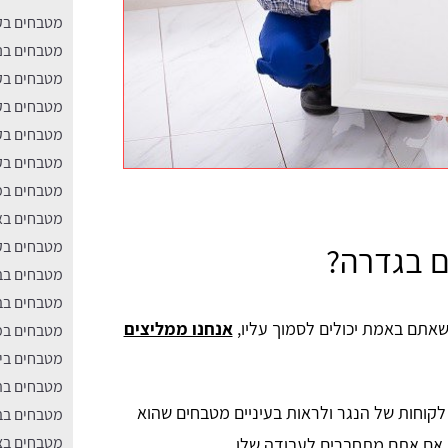
מטבחים בק
מטבחים בנ
מטבחים בקר
מטבחים בקר
מטבחים בק
מטבחים בקר
מטבחים במ
מטבחים ב
מטבחים בק
ם בגדרה?
מטבחים בב
מטבחים בב
אתם באמת יכולים לסמוך עליו,
אנחנו ממליצים
מטבחים במ
מטבחים בי
מטבחים בה
לקוחות של הנגר ולראות בעיניים מטבחים שהוא
מטבחים בבי
מטבחים בצ
ק אם אתם מתחברים לעבודה שלו.