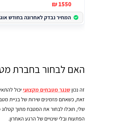
1550 ₪
המחיר נבדק לאחרונה בחודש אוגוסט 
האם לבחור בחברת מטב
זה נכון
שנגר מטבחים מקצועי
יכול להתאים
זאת, כשאתם מזמינים שירות של בניית מט
שלי, תוכלו לבחור את המטבח מתוך קטלוג 
הפתעות ובלי שינויים של הרגע האחרון.