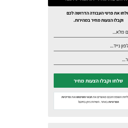
לחו את פרטי העבודה הדרושה לכם
וקבלו הצעות מחיר במהירות.
שלחו וקבלו הצעות מחיר
יחת הטופס הינכם מאשרים את
תנאי השימוש
ואת
מדיניות
הפרטיות
באתר. השירות ניתן בחינם!