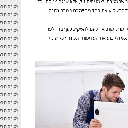
ר שהמטבח עצמו יהיה זול, אלא שנגר מנוסה יוכל
מטבחים בר
צד להשקיע את התקציב שלכם בצורה נכונה.
מטבחים בא
מטבחים בק
ת ומרשימות, אין טעם להשקיע כסף בהחלפה
מטבחים בל
אש ולקבוע את העדיפות הנכונה לכל שינוי
מטבחים בח
מטבחים בפ
מטבחים בג
מטבחים ב
מטבחים בא
מטבחים בר
מטבחים בכפ
מטבחים בא
מטבחים במו
מטבחים בק
מטבחים בט
מטבחים בק