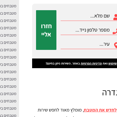
מטבחים ב
מטבחים בנ
מטבחים בת
חזרו
מטבחים בח
אליי
מטבחים בר
מטבחים בא
מטבחים בב
מטבחים בע
שימוש
ואת
מדיניות הפרטיות
באתר. השירות ניתן בחינם!
מטבחים בק
מטבחים בט
מטבחים בי
מטבחים בנ
גדרה
מטבחים בנס
מטבחים בכ
מטבחים בש
לחדש את המטבח
, מומלץ מאוד לחפש שירות
מטבחים בב