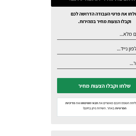
לחו את פרטי העבודה הדרושה לכם
וקבלו הצעות מחיר במהירות.
שלחו וקבלו הצעות מחיר
יחת הטופס הינכם מאשרים את
תנאי השימוש
ואת
מדיניות
הפרטיות
באתר. השירות ניתן בחינם!