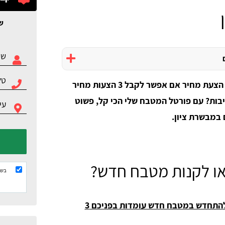
ש
למה לרוץ מנגר אחד לנגר שני כדי לקבל הצעת מחיר אם אפשר לקבל 3 הצעות מחיר
בות? עם פורטל המטבח שלי הכי קל, פשוט
במבשרת ציון.
ו לקנות מטבח חדש?
בשל
אם אתם רוצים להיפטר מהמטבח הישן ולהתחדש במטבח חדש עומדות בפניכם 3