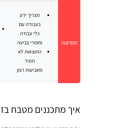
מצריך ידע
בעבודה עם
כלי עבודה
חסרונות
וחומרי צביעה
התוצאות לא
תמיד
משביעות רצון
איך מתכננים מטבח בזו