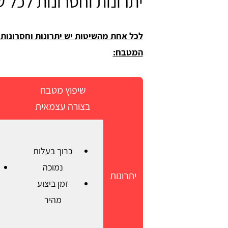
יתרונות וחסרונות לכל 
לכל אחת מהשיטות יש יתרונות וחסרונות
המטבח:
שיפוץ מטבח
ח
בצורה עצמאית
כרוך בעלות
נמוכה
יתרונות
זמן ביצוע
מהיר