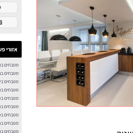
אזורי פע
מטבחים בה
מטבחים בב
מטבחים בי
מטבחים בר
מטבחים בכ
מטבחים ברא
מטבחים בפ
מטבחים בר
מטבחים בחו