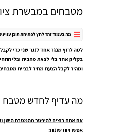
מטבחים במבשרת ציון
מה בעמוד זה? לחץ לפתיחת תוכן עניינים
בקליק אחד בלי לצאת מהבית ובלי התחיי
ומהיר לקבל הצעת מחיר לבניית מטבחים 
מה עדיף לחדש מטבח א
אפשרויות שונות: