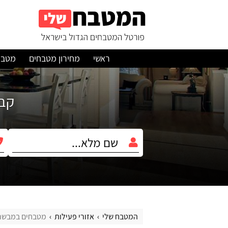
ראשי
מחירון מטבחים
מטבח
קבלו עד 3 הצ
המטבח שלי
אזורי פעילות
מטבחים במבשרת