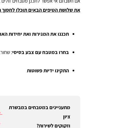
אם חשבתם אי אפשר לתכנן מטבחים זולים ב
את שלושת הטיפים הבאים תוכלו לחסוך 
תכננו את המגירות ואת יחידות האח
בחרו במטבח עם צבע בסיסי
: שחור,
התקינו ידיות פשוטות
מתעניינים במטבחים במבשרת
ציון
וזקוקים לשירות?