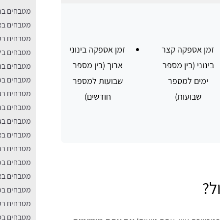
מטבחים בר
מטבחים בא
מטבחים בק
זמן אספקה קצר
זמן אספקה בינוני
מטבחים בל
בינוני (בין מספר
ארוך (בין מספר
מטבחים בח
מטבחים בפ
ימים למספר
שבועות למספר
מטבחים בג
שבועות)
חודשים)
מטבחים ב
מטבחים בג
מטבחים בא
מטבחים בר
מטבחים בכפ
מטבחים בא
ל?
מטבחים במו
מטבחים בק
מטבחים בט