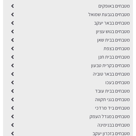
מטבחים באופקים
מטבחים בגבעת שמואל
מטבחים בבאר יעקב
מטבחים בגוש עציון
מטבחים בבית שאן
מטבחים בצפת
מטבחים בבית חנן
מטבחים בקרית טבעון
מטבחים בבאר טוביה
מטבחים בעכו
מטבחים בבית עובד
מטבחים בגני תקווה
מטבחים ביד מרדכי
מטבחים במגדל העמק
מטבחים בבנימינה
מטבחים בזכרון יעקב