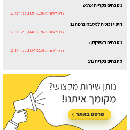
מטבחים בקריית אתא:
עודכן לאחרונה:
13/07/2026, בשעה 12:42
חיפוי זכוכית למטבח ברמת גן:
עודכן לאחרונה:
13/07/2026, בשעה 12:34
מטבחים באשקלון:
עודכן לאחרונה:
13/07/2026, בשעה 12:29
מטבחים בקרית גת:
עודכן לאחרונה:
13/07/2026, בשעה 12:54