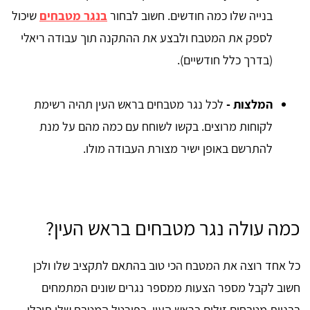
בנייה שלו כמה חודשים. חשוב לבחור
בנגר מטבחים
שיכול
לספק את המטבח ולבצע את ההתקנה תוך עבודה ריאלי
(בדרך כלל חודשיים).
המלצות -
לכל נגר מטבחים בראש העין תהיה רשימת
לקוחות מרוצים. בקשו לשוחח עם כמה מהם על מנת
להתרשם באופן ישיר מצורת העבודה מולו.
כמה עולה נגר מטבחים בראש העין?
כל אחד רוצה את המטבח הכי טוב בהתאם לתקציב שלו ולכן
חשוב לקבל מספר הצעות ממספר נגרים שונים המתמחים
בבניית מטבחים זולים בראש העין. בפורטל המטבח שלי תוכלו