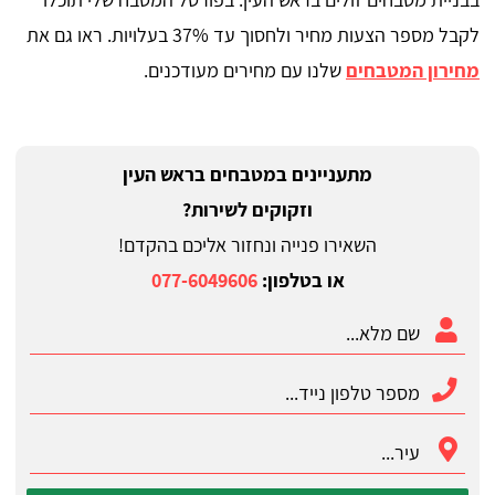
לקבל מספר הצעות מחיר ולחסוך עד 37% בעלויות. ראו גם את
מחירון המטבחים
שלנו עם מחירים מעודכנים.
מתעניינים במטבחים בראש העין
וזקוקים לשירות?
השאירו פנייה ונחזור אליכם בהקדם!
או בטלפון:
077-6049606