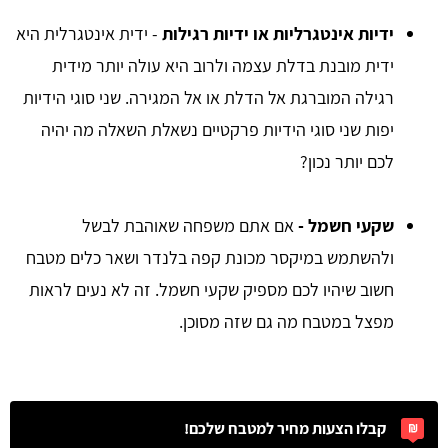
ידיות אינטגרליות או ידיות רגילות
- ידית אינטגרלית היא
ידית מובנת בדלת עצמה ולרוב היא עולה יותר מידית
רגילה המוברגת אל הדלת או אל המגירה. שני סוגי הידיות
יפות שני סוגי הידיות פרקטיים נשאלת השאלה מה יהיה
לכם יותר נכון?
שקעי חשמל -
אם אתם משפחה שאוהבת לבשל
ולהשתמש במיקסר מכונת קפה בלנדר ושאר כלים מטבח
חשוב שיהיו לכם מספיק שקעי חשמל. זה לא נעים לראות
מפצל במטבח מה גם שזה מסוכן.
קבלו הצעות מחיר למטבח שלכם!