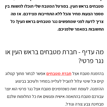
מטבחים בראש העין. בפורטל המטבח שלי תוכלו להשוות בין
מספר הצעות מחיר והכל ללא התחייבות מצידכם. אז מה
צריך לדעת לפני שמחפשים נגר מטבחים בראש העין? כל
התשובות במאמר שלפניכם.
מה עדיף - חברת מטבחים בראש העין או
נגר פרטי?
בהזמנת מטבח אצל
חברת מטבחים
אפשר לבחור מתוך קטלוג
קיים וכל שינוי עלול להוביל לעלייה במחיר ולעיכוב בביצוע
ההזמנה. לעומת זאת כשמזמינים מטבח אצל נגר פרטי הוא יוצר
עבורכם מטבח בהתאמה אישית ומגשים את כל החלומות שלכם
מבחינת צבע צורה וגודל.