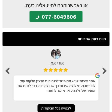
או באפשרותכם לחייג אלינו כעת:
077-6049606
חוות דעת אחרונות
אודי אמון
אתר איכותי נגיש ומאפשר לבטא את הרצון הלקוח עוד
לפני שהגעתי לנציג שירות כך שהנציג יכול כבר לנתח את
הפניה שלי ולהגיע איתי ישר לרצוני.
לצפייה בכל הביקורות