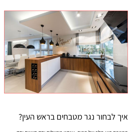
איך לבחור נגר מטבחים בראש העין?