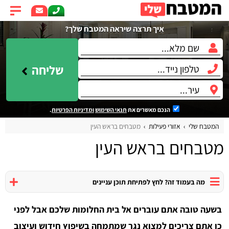
איך תרצה שיראה המטבח שלך?
שליחה
הנכם מאשרים את
תנאי השימוש
ומדיניות הפרטיות
.
המטבח שלי
אזורי פעילות
מטבחים בראש העין
מטבחים בראש העין
מה בעמוד זה? לחץ לפתיחת תוכן עניינים
בשעה טובה אתם עוברים אל בית החלומות שלכם אבל לפני
כן אתם צריכים למצוא נגר שמתמחה בשיפוץ חידוש ועיצוב