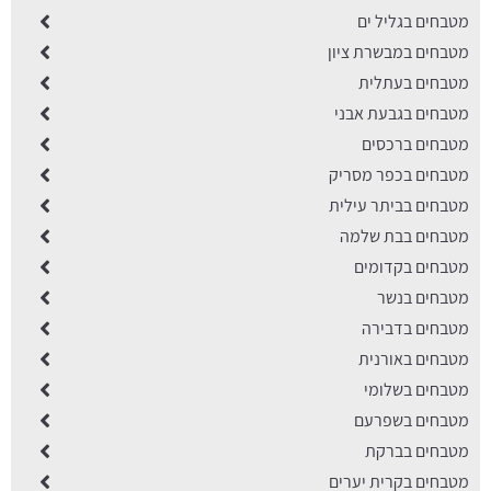
מטבחים בגליל ים
מטבחים במבשרת ציון
מטבחים בעתלית
מטבחים בגבעת אבני
מטבחים ברכסים
מטבחים בכפר מסריק
מטבחים בביתר עילית
מטבחים בבת שלמה
מטבחים בקדומים
מטבחים בנשר
מטבחים בדבירה
מטבחים באורנית
מטבחים בשלומי
מטבחים בשפרעם
מטבחים בברקת
מטבחים בקרית יערים