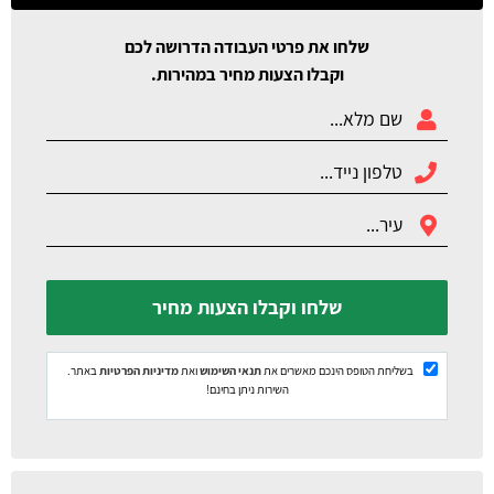
שלחו את פרטי העבודה הדרושה לכם
וקבלו הצעות מחיר במהירות.
שלחו וקבלו הצעות מחיר
בשליחת הטופס הינכם מאשרים את
תנאי השימוש
ואת
מדיניות הפרטיות
באתר.
השירות ניתן בחינם!