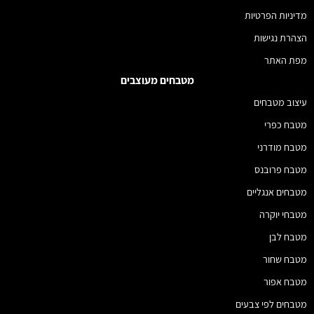
מדיניות הפרטיות
הצהרת נגישות
מפת האתר
מטבחים מעוצבים
עיצוב מטבחים
מטבח כפרי
מטבח מודרני
מטבח פרובנס
מטבחים אנגליים
מטבחי יוקרה
מטבח לבן
מטבח שחור
מטבח אפור
מטבחים לפי צבעים