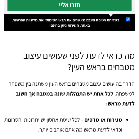
חזרו אליי
בשליחת הטופס הינכם מאשרים את
תנאי השימוש
ואת
מדיניות הפרטיות
באתר. השירות ניתן בחינם!
מה כדאי לדעת לפני שעושים עיצוב
מטבחים בראש העין?
הדרך בה עושים עיצוב מטבחים בראש העין משתנה בין משפחה
למשפחה.
לכל אחת יש התנהלות שונה במטבח אך חשוב
לדעת מראש:
מגירות או מדפים -
לכל שיטת אחסון יש יתרונות וחסרונות
וכדאי לדעת מראש מה אתם אוהבים יותר.