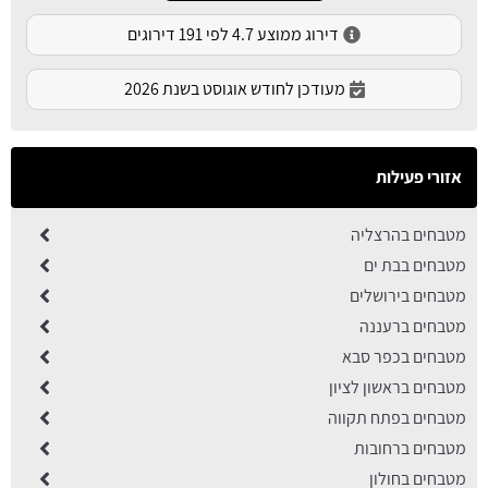
דירוג ממוצע 4.7 לפי 191 דירוגים
מעודכן לחודש אוגוסט בשנת 2026
אזורי פעילות
מטבחים בהרצליה
מטבחים בבת ים
מטבחים בירושלים
מטבחים ברעננה
מטבחים בכפר סבא
מטבחים בראשון לציון
מטבחים בפתח תקווה
מטבחים ברחובות
מטבחים בחולון