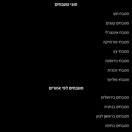
סוגי מטבחים
מטבח חוץ
מטבחים קטנים
מטבח אינטגרלי
מטבחי פורמייקה
מטבחי עץ
מטבחי נירוסטה
מטבחי זכוכית
מטבחי פולימר
מטבחים לפי אזורים
מטבחים בירושלים
מטבחים בנתניה
מטבחים בראשון לציון
מטבחים בחיפה