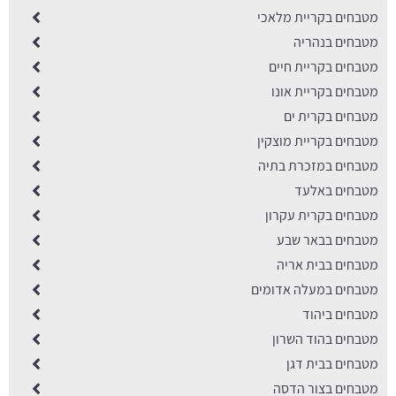
מטבחים בקריית מלאכי
מטבחים בנהריה
מטבחים בקריית חיים
מטבחים בקריית אונו
מטבחים בקרית ים
מטבחים בקריית מוצקין
מטבחים במזכרת בתיה
מטבחים באלעד
מטבחים בקרית עקרון
מטבחים בבאר שבע
מטבחים בבית אריה
מטבחים במעלה אדומים
מטבחים ביהוד
מטבחים בהוד השרון
מטבחים בבית דגן
מטבחים בצור הדסה