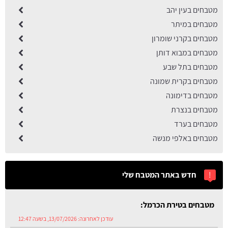
מטבחים בעין יהב
מטבחים במיתר
מטבחים בקרני שומרון
מטבחים במבוא דותן
מטבחים בתל שבע
מטבחים בקרית שמונה
מטבחים בדימונה
מטבחים בנצרת
מטבחים בערד
מטבחים באלפי מנשה
!
חדש באתר המטבח שלי
מטבחים בטירת הכרמל:
עודכן לאחרונה:
13/07/2026, בשעה 12:47