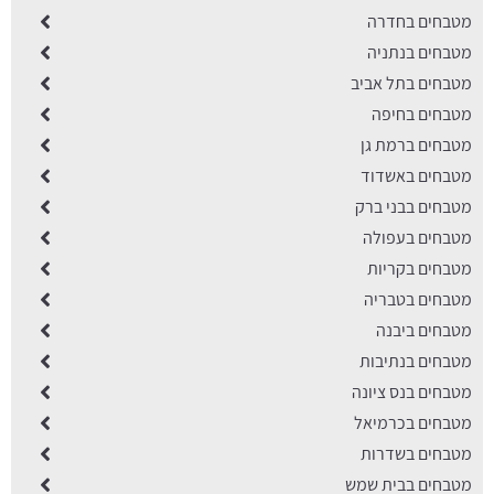
מטבחים בחדרה
מטבחים בנתניה
מטבחים בתל אביב
מטבחים בחיפה
מטבחים ברמת גן
מטבחים באשדוד
מטבחים בבני ברק
מטבחים בעפולה
מטבחים בקריות
מטבחים בטבריה
מטבחים ביבנה
מטבחים בנתיבות
מטבחים בנס ציונה
מטבחים בכרמיאל
מטבחים בשדרות
מטבחים בבית שמש