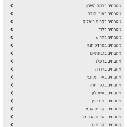
מטבחים ברמת השרון
מטבחים באור יהודה
מטבחים בקרית ביאליק
מטבחים בלוד
מטבחים בחריש
מטבחים בפרדס חנה
מטבחים בגבעתיים
מטבחים ברמלה
מטבחים בגדרה
מטבחים באור עקיבא
מטבחים בכפר יונה
מטבחים באשקלון
מטבחים במודיעין
מטבחים בקריית אתא
מטבחים בטירת הכרמל
מטבחים בקרית גת