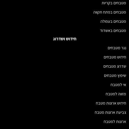
מטבחים בקריות
מטבחים בפתח תקווה
מטבחים בעפולה
מטבחים באשדוד
חידוש ושדרוג
נגר מטבחים
חידוש מטבחים
שדרוג מטבחים
שיפוץ מטבחים
אי למטבח
מזווה למטבח
חידוש ארונות מטבח
צביעת ארונות מטבח
ארונות למטבח