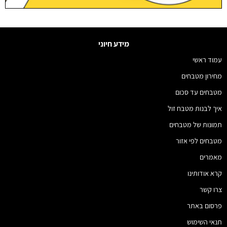
מידע חיוני
עמוד ראשי
מחירון מטבחים
מטבחים עד סכום
איך לבנות מטבח זול
תמונות של מטבחים
מטבחים לפי אזור
מאמרים
קרא אודותינו
צרו קשר
פרסום באתר
תנאי השימוש