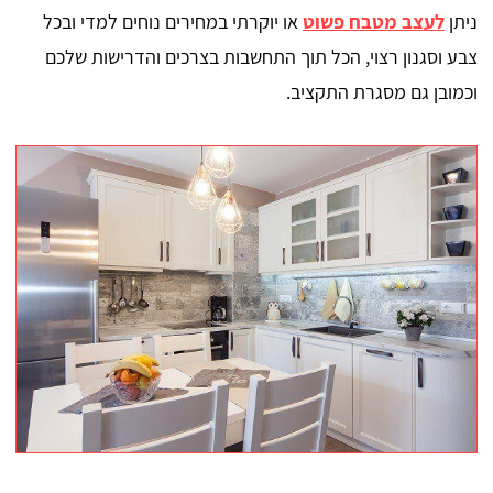
ניתן
לעצב מטבח פשוט
או יוקרתי במחירים נוחים למדי ובכל
צבע וסגנון רצוי, הכל תוך התחשבות בצרכים והדרישות שלכם
וכמובן גם מסגרת התקציב.