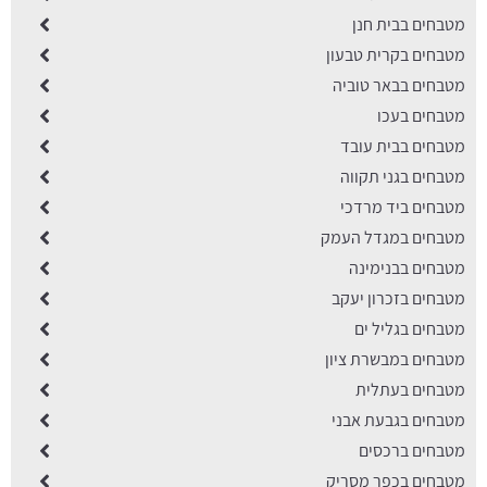
מטבחים בבית חנן
מטבחים בקרית טבעון
מטבחים בבאר טוביה
מטבחים בעכו
מטבחים בבית עובד
מטבחים בגני תקווה
מטבחים ביד מרדכי
מטבחים במגדל העמק
מטבחים בבנימינה
מטבחים בזכרון יעקב
מטבחים בגליל ים
מטבחים במבשרת ציון
מטבחים בעתלית
מטבחים בגבעת אבני
מטבחים ברכסים
מטבחים בכפר מסריק