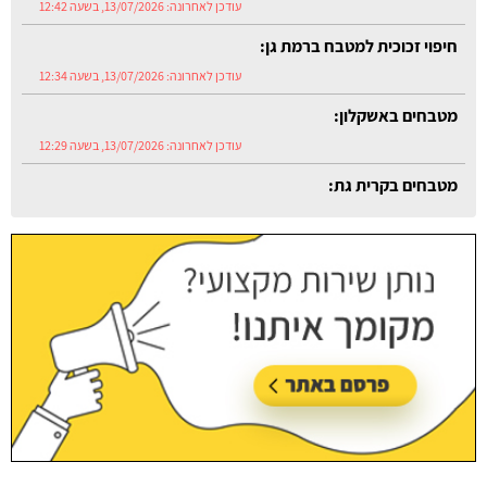
חיפוי זכוכית למטבח ברמת גן:
עודכן לאחרונה:
13/07/2026, בשעה 12:34
מטבחים באשקלון:
עודכן לאחרונה:
13/07/2026, בשעה 12:29
מטבחים בקרית גת:
עודכן לאחרונה:
13/07/2026, בשעה 12:54