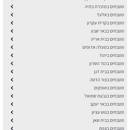
מטבחים במזכרת בתיה
מטבחים באלעד
מטבחים בקרית עקרון
מטבחים בבאר שבע
מטבחים בבית אריה
מטבחים במעלה אדומים
מטבחים ביהוד
מטבחים בהוד השרון
מטבחים בבית דגן
מטבחים בצור הדסה
מטבחים באופקים
מטבחים בגבעת שמואל
מטבחים בבאר יעקב
מטבחים בגוש עציון
מטבחים בבית שאן
מטבחים בצפת