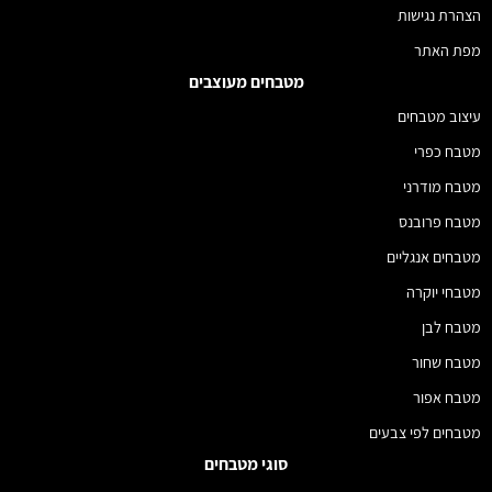
הצהרת נגישות
מפת האתר
מטבחים מעוצבים
עיצוב מטבחים
מטבח כפרי
מטבח מודרני
מטבח פרובנס
מטבחים אנגליים
מטבחי יוקרה
מטבח לבן
מטבח שחור
מטבח אפור
מטבחים לפי צבעים
סוגי מטבחים