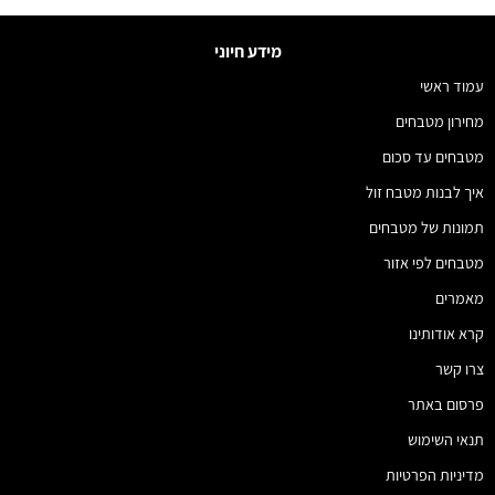
מידע חיוני
עמוד ראשי
מחירון מטבחים
מטבחים עד סכום
איך לבנות מטבח זול
תמונות של מטבחים
מטבחים לפי אזור
מאמרים
קרא אודותינו
צרו קשר
פרסום באתר
תנאי השימוש
מדיניות הפרטיות