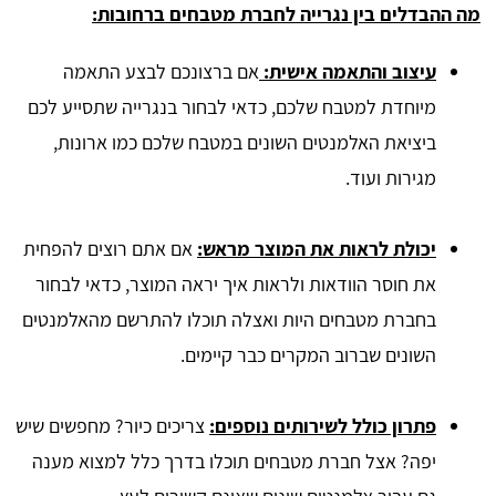
מה ההבדלים בין נגרייה לחברת מטבחים ברחובות:
עיצוב והתאמה אישית:
אם ברצונכם לבצע התאמה
מיוחדת למטבח שלכם, כדאי לבחור בנגרייה שתסייע לכם
ביציאת האלמנטים השונים במטבח שלכם כמו ארונות,
מגירות ועוד.
יכולת לראות את המוצר מראש:
אם אתם רוצים להפחית
את חוסר הוודאות ולראות איך יראה המוצר, כדאי לבחור
בחברת מטבחים היות ואצלה תוכלו להתרשם מהאלמנטים
השונים שברוב המקרים כבר קיימים.
פתרון כולל לשירותים נוספים:
צריכים כיור? מחפשים שיש
יפה? אצל חברת מטבחים תוכלו בדרך כלל למצוא מענה