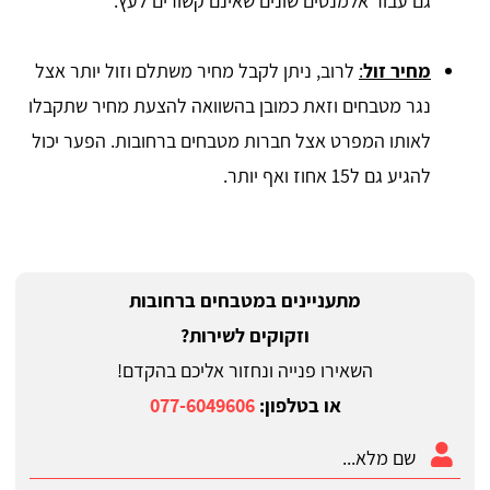
גם עבור אלמנטים שונים שאינם קשורים לעץ.
מחיר זול
:
לרוב, ניתן לקבל מחיר משתלם וזול יותר אצל
נגר מטבחים וזאת כמובן בהשוואה להצעת מחיר שתקבלו
לאותו המפרט אצל חברות מטבחים ברחובות. הפער יכול
להגיע גם ל15 אחוז ואף יותר.
מתעניינים במטבחים ברחובות
וזקוקים לשירות?
השאירו פנייה ונחזור אליכם בהקדם!
או בטלפון:
077-6049606