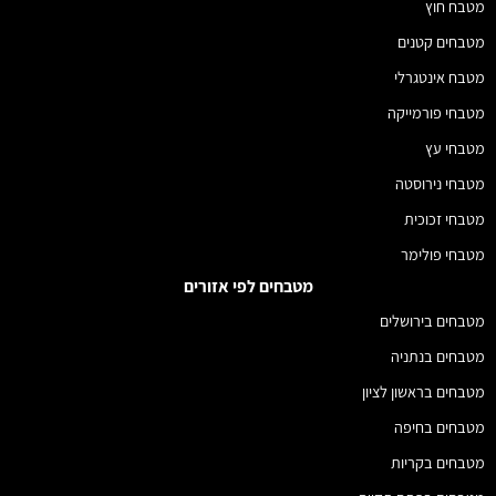
מטבח חוץ
מטבחים קטנים
מטבח אינטגרלי
מטבחי פורמייקה
מטבחי עץ
מטבחי נירוסטה
מטבחי זכוכית
מטבחי פולימר
מטבחים לפי אזורים
מטבחים בירושלים
מטבחים בנתניה
מטבחים בראשון לציון
מטבחים בחיפה
מטבחים בקריות