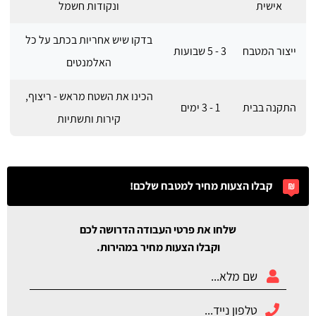
אישית
ונקודות חשמל
בדקו שיש אחריות בכתב על כל
ייצור המטבח
3 - 5 שבועות
האלמנטים
הכינו את השטח מראש - ריצוף,
התקנה בבית
1 - 3 ימים
קירות ותשתיות
קבלו הצעות מחיר למטבח שלכם!
שלחו את פרטי העבודה הדרושה לכם
וקבלו הצעות מחיר במהירות.