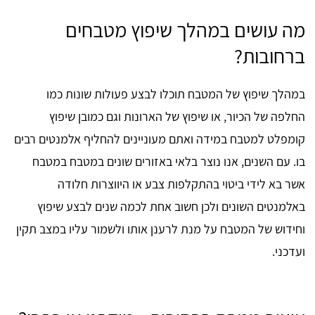
מה עושים במהלך שיפוץ מטבחים
ברחובות?
במהלך שיפוץ של המטבח תוכלו לבצע פעולות שונות כמו
החלפה של הכיור, או שיפוץ של הארונות וגם כמובן שיפוץ
קומפלט למטבח במידה ואתם מעוניינים להחליף אלמנטים רבים
בו. עם השנים, אנו נוצר בלאי באזורים שונים במטבח במטבח
אשר בא לידי ביטוי בהתקלפות צבע או היווצרות חלודה
באלמנטים השונים ולכן חשוב אחת לכמה שנים לבצע שיפוץ
וחידוש של המטבח על מנת לרענן אותו ולשמור עליו במצב תקין
ועדכני.