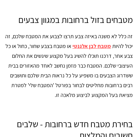
מטבחים בזול ברחובות במגוון צבעים
זה כלל לא משנה באיזה צבע תרצו לצבוע את המטבח שלכם, זה
יכול להיות
מטבח לבן אלגנטי
או מטבח בצבע שחור, כחול או כל
צבע אחר, דרכנו תוכלו להשיג בעל מקצוע שיגשים את החלום
העיצובי שלכם. המטבח כבר מזמן נחשב לאחד מהאזורים בבית
ששדרוג הצבעים בו משפיע על כל נראות הבית שלכם ותושבים
רבים ברחובות מחליטים לבחור בפורטל 'המטבח שלי' למטרת
מציאת בעל המקצוע לביצוע מלאכה זו.
בחירת מטבח חדש ברחובות - שלבים
חשובים והמלצות