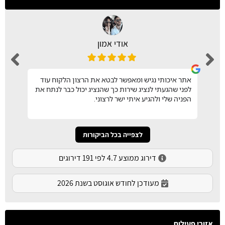
אודי אמון
אתר איכותי נגיש ומאפשר לבטא את הרצון הלקוח עוד
לפני שהגעתי לנציג שירות כך שהנציג יכול כבר לנתח את
הפניה שלי ולהגיע איתי ישר לרצוני.
לצפייה בכל הביקורות
דירוג ממוצע 4.7 לפי 191 דירוגים
מעודכן לחודש אוגוסט בשנת 2026
אזורי פעילות