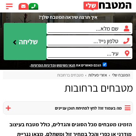
איך תרצה שיראה המטבח שלך?
שליחה
הנכם מאשרים את
תנאי השימוש
ומדיניות הפרטיות
.
המטבח שלי
אזורי פעילות
מטבחים ברחובות
מטבחים ברחובות
מה בעמוד זה? לחץ לפתיחת תוכן עניינים
הזמינו מטבחים מכל הסוגים והגדלים, כולל מטבח בעיצוב
מודרני או כפרי והכל במחיר זול ומשתלם. מצאו נגריית