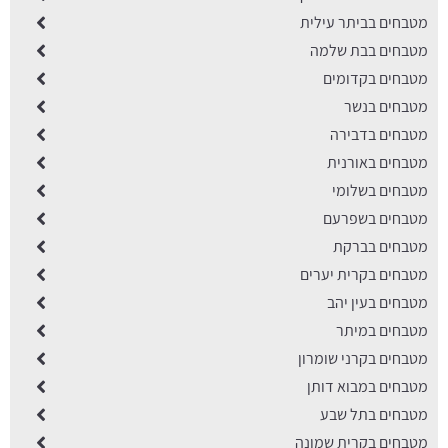
מטבחים בביתר עילית
מטבחים בבת שלמה
מטבחים בקדומים
מטבחים בנשר
מטבחים בדבירה
מטבחים באורנית
מטבחים בשלומי
מטבחים בשפרעם
מטבחים בברקת
מטבחים בקרית יערים
מטבחים בעין יהב
מטבחים במיתר
מטבחים בקרני שומרון
מטבחים במבוא דותן
מטבחים בתל שבע
מטבחים בקרית שמונה