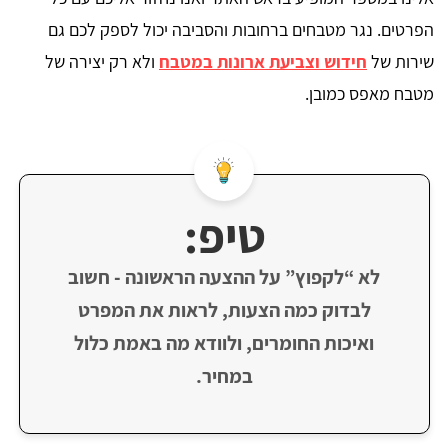
הפרטים. נגר מטבחים ברחובות והסביבה יכול לספק לכם גם
שירות של
חידוש וצביעת ארונות במטבח
ולא רק יצירה של
מטבח מאפס כמובן.
טיפ:
לא “לקפוץ” על ההצעה הראשונה - חשוב
לבדוק כמה הצעות, לראות את המפרט
ואיכות החומרים, ולוודא מה באמת כלול
במחיר.