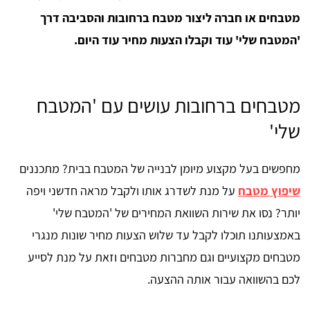
מטבחים או חברה ליצור מטבח ברחובות והסביבה דרך
'המטבח שלי' עוד וקבלו הצעות מחיר עוד היום.
מטבחים ברחובות עושים עם 'המטבח
שלי'
מחפשים בעל מקצוע מיומן לבנייה של המטבח בבית? מתכננים
שיפוץ מטבח
על מנת לשדרג אותו ולקבל מראה חדשני ויפה
יותר? נסו את שירות השוואת המחירים של 'המטבח שלי'
באמצעותנו תוכלו לקבל עד שלוש הצעות מחיר שונות מנגרי
מטבחים מקצועיים וגם מחברות מטבחים וזאת על מנת לסייע
לכם בהשוואה עבור אותה ההצעה.