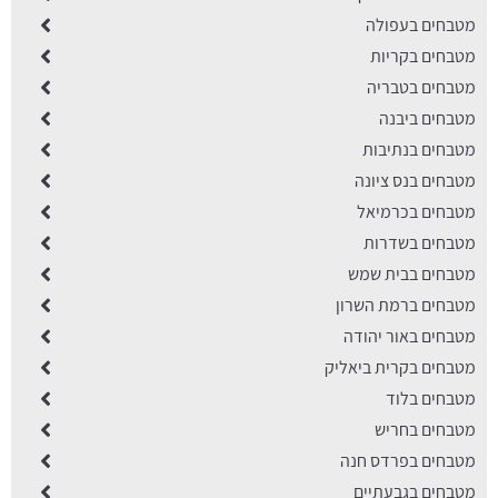
מטבחים בעפולה
מטבחים בקריות
מטבחים בטבריה
מטבחים ביבנה
מטבחים בנתיבות
מטבחים בנס ציונה
מטבחים בכרמיאל
מטבחים בשדרות
מטבחים בבית שמש
מטבחים ברמת השרון
מטבחים באור יהודה
מטבחים בקרית ביאליק
מטבחים בלוד
מטבחים בחריש
מטבחים בפרדס חנה
מטבחים בגבעתיים