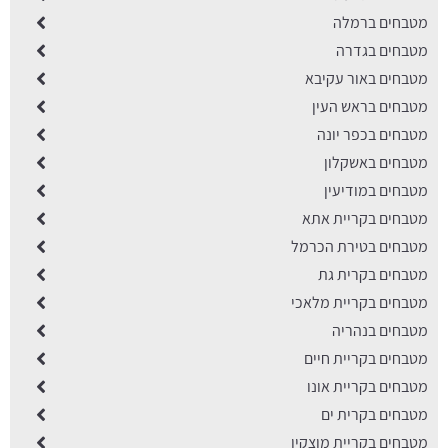
מטבחים ברמלה
מטבחים בגדרה
מטבחים באור עקיבא
מטבחים בראש העין
מטבחים בכפר יונה
מטבחים באשקלון
מטבחים במודיעין
מטבחים בקריית אתא
מטבחים בטירת הכרמל
מטבחים בקרית גת
מטבחים בקריית מלאכי
מטבחים בנהריה
מטבחים בקריית חיים
מטבחים בקריית אונו
מטבחים בקרית ים
מטבחים בקריית מוצקין