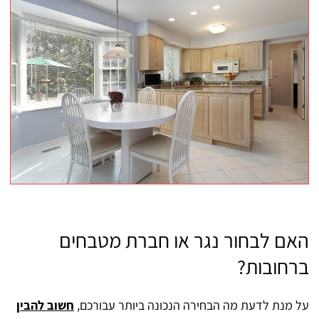
האם לבחור נגר או חברת מטבחים
ברחובות?
על מנת לדעת מה הבחירה הנכונה ביותר עבורכם,
חשוב להבין