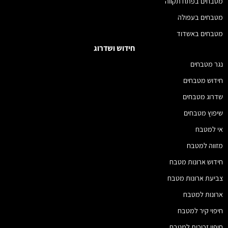
מטבחים בפתח תקווה
מטבחים בעפולה
מטבחים באשדוד
חידוש ושדרוג
נגר מטבחים
חידוש מטבחים
שדרוג מטבחים
שיפוץ מטבחים
אי למטבח
מזווה למטבח
חידוש ארונות מטבח
צביעת ארונות מטבח
ארונות למטבח
חיפוי קיר למטבח
חיפוי זכוכית למטבח