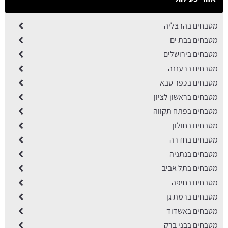
מטבחים בהרצליה
מטבחים בבת ים
מטבחים בירושלים
מטבחים ברעננה
מטבחים בכפר סבא
מטבחים בראשון לציון
מטבחים בפתח תקווה
מטבחים בחולון
מטבחים בחדרה
מטבחים בנתניה
מטבחים בתל אביב
מטבחים בחיפה
מטבחים ברמת גן
מטבחים באשדוד
מטבחים בבני ברק