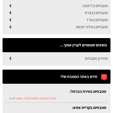
מטבחים בדימונה
מטבחים בנצרת
מטבחים בערד
מטבחים באלפי מנשה
נושאים שעשויים לעניין אותך...
מחירון מטבחים
!
חדש באתר המטבח שלי
מטבחים בטירת הכרמל:
עודכן לאחרונה:
13/07/2026, בשעה 12:47
מטבחים בקריית אתא:
עודכן לאחרונה:
13/07/2026, בשעה 12:42