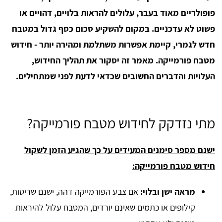
פופולריים מאוד בעבר, עלולים להראות בלויים, דהויים או
פשוט לא עדכניים. במקום להשקיע סכום כסף גדול במטבח
חדש לגמרי, קיימת אפשרות משתלמת ומהירה יותר - חידוש
מטבח פורמייקה. מאמר זה יסקור את תהליך החידוש,
העלויות והדברים החשובים שכדאי לדעת לפני שמתחילים.
מתי נזדקק לחידוש מטבח פורמייקה?
ישנם מספר סימנים המעידים על כך שהגיע הזמן לשקול
חידוש מטבח פורמייקה:
מראה ישן ובלוי:
אם צבע הפורמייקה דהה, ישנם שריטות,
קילופים או כתמים שאינם יורדים, המטבח עלול להיראות