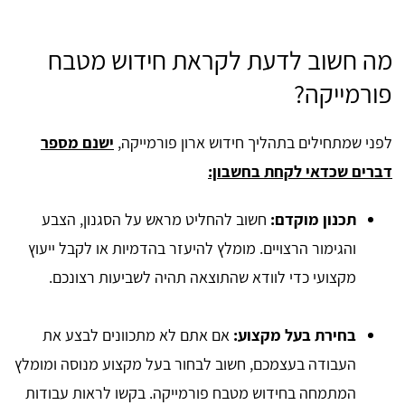
מה חשוב לדעת לקראת חידוש מטבח
פורמייקה?
לפני שמתחילים בתהליך חידוש ארון פורמייקה,
ישנם מספר
דברים שכדאי לקחת בחשבון:
תכנון מוקדם:
חשוב להחליט מראש על הסגנון, הצבע
והגימור הרצויים. מומלץ להיעזר בהדמיות או לקבל ייעוץ
מקצועי כדי לוודא שהתוצאה תהיה לשביעות רצונכם.
בחירת בעל מקצוע:
אם אתם לא מתכוונים לבצע את
העבודה בעצמכם, חשוב לבחור בעל מקצוע מנוסה ומומלץ
המתמחה בחידוש מטבח פורמייקה. בקשו לראות עבודות