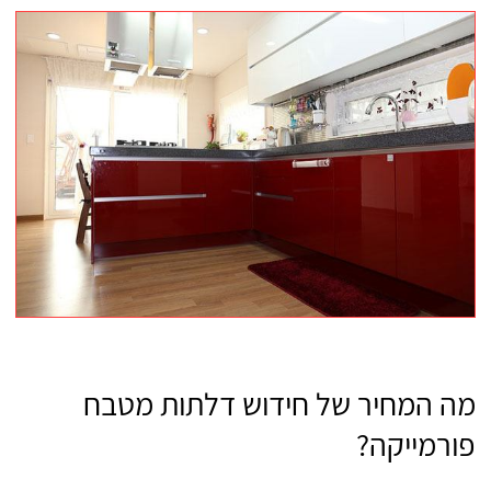
מה המחיר של חידוש דלתות מטבח
פורמייקה?