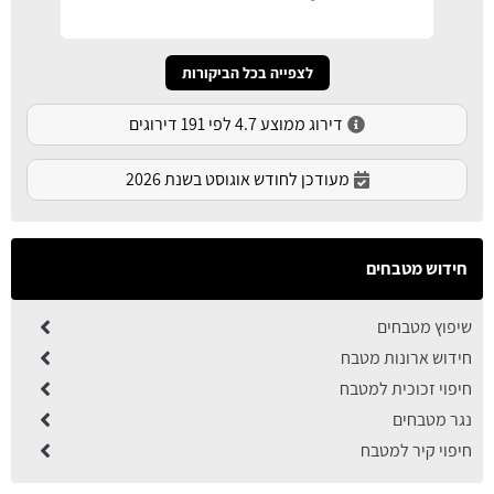
לצפייה בכל הביקורות
דירוג ממוצע 4.7 לפי 191 דירוגים
מעודכן לחודש אוגוסט בשנת 2026
חידוש מטבחים
שיפוץ מטבחים
חידוש ארונות מטבח
חיפוי זכוכית למטבח
נגר מטבחים
חיפוי קיר למטבח