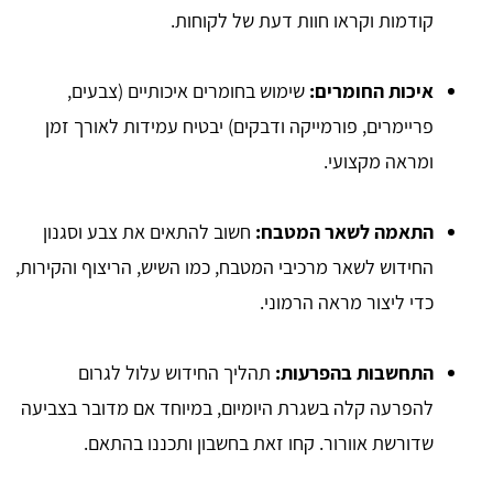
קודמות וקראו חוות דעת של לקוחות.
איכות החומרים:
שימוש בחומרים איכותיים (צבעים,
פריימרים, פורמייקה ודבקים) יבטיח עמידות לאורך זמן
ומראה מקצועי.
התאמה לשאר המטבח:
חשוב להתאים את צבע וסגנון
החידוש לשאר מרכיבי המטבח, כמו השיש, הריצוף והקירות,
כדי ליצור מראה הרמוני.
התחשבות בהפרעות:
תהליך החידוש עלול לגרום
להפרעה קלה בשגרת היומיום, במיוחד אם מדובר בצביעה
שדורשת אוורור. קחו זאת בחשבון ותכננו בהתאם.