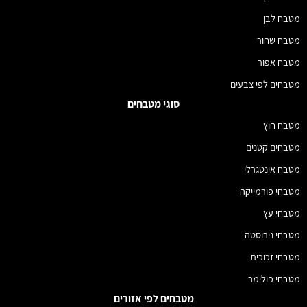
מטבח לבן
מטבח שחור
מטבח אפור
מטבחים לפי צבעים
סוגי מטבחים
מטבח חוץ
מטבחים קטנים
מטבח אינטגרלי
מטבחי פורמייקה
מטבחי עץ
מטבחי נירוסטה
מטבחי זכוכית
מטבחי פולימר
מטבחים לפי אזורים