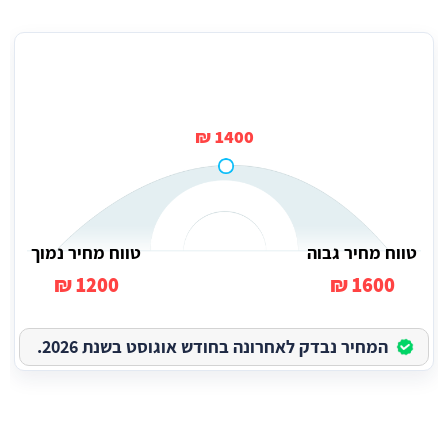
טווח מחירים ממוצע לחידוש מטבח פורמייקה (למטר אורך)
1400 ₪
טווח מחיר גבוה
טווח מחיר נמוך
1200 ₪
1600 ₪
המחיר נבדק לאחרונה בחודש אוגוסט בשנת 2026.