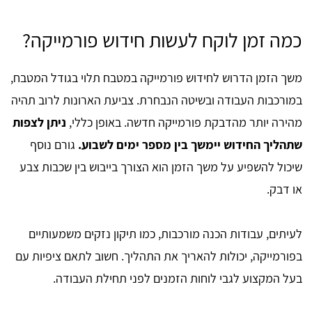
כמה זמן לוקח לעשות חידוש פורמייקה?
משך הזמן הדרוש לחידוש פורמייקה במטבח תלוי בגודל המטבח,
במורכבות העבודה ובשיטה הנבחרת. צביעת הארונות לרוב תהיה
מהירה יותר מהדבקת פורמייקה חדשה. באופן כללי,
ניתן לצפות
שתהליך החידוש יימשך בין מספר ימים לשבוע.
גורם נוסף
שיכול להשפיע על משך הזמן הוא הצורך בייבוש בין שכבות צבע
או דבק.
לעיתים, עבודות הכנה מורכבות, כמו תיקון נזקים משמעותיים
בפורמייקה, יכולות להאריך את התהליך. חשוב לתאם ציפיות עם
בעל המקצוע לגבי לוחות הזמנים לפני תחילת העבודה.