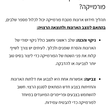
פורמייקה?
תהליך חידוש ארונות מטבח פורמייקה יכול לכלול מספר שלבים,
בהתאם למצב הארונות ולתוצאה הרצויה:
ניקוי והכנה:
שלב ראשוני וחשוב כולל ניקוי יסודי של
הארונות והסרת שומנים ולכלוך. לעיתים יש צורך לשייף
קלות את פני השטח של הפורמייקה כדי ליצור בסיס טוב
יותר לצביעה או להדבקה.
צביעה:
אפשרות אחת היא לצבוע את דלתות הארונות
והחזיתות בצבע חדש המתאים לסגנון הרצוי. חשוב
להשתמש בצבעים ופריימרים המיועדים במיוחד
לפורמייקה כדי להבטיח עמידות.