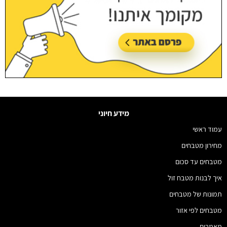
מידע חיוני
עמוד ראשי
מחירון מטבחים
מטבחים עד סכום
איך לבנות מטבח זול
תמונות של מטבחים
מטבחים לפי אזור
מאמרים