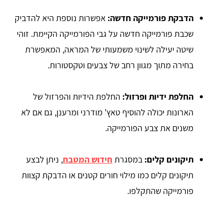
הדבקת פורמייקה חדשה:
אפשרות נוספת היא להדביק
שכבת פורמייקה חדשה על גבי הפורמייקה הקיימת. זוהי
שיטה יעילה לשינוי משמעותי של המראה, המאפשרת
בחירה מתוך מגוון רחב של צבעים וטקסטורות.
החלפת ידיות ופרזול:
החלפת הידיות והפרזול של
הארונות יכולה להוסיף טאץ' מודרני ומרענן, גם אם לא
משנים את צבע הפורמייקה.
תיקונים קלים:
במסגרת
חידוש המטבח
, ניתן לבצע
תיקונים קלים כמו מילוי חורים קטנים או הדבקת קצוות
פורמייקה שהתקלפו.