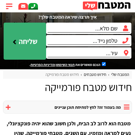
איך תרצה שיראה המטבח שלך?
שליחה
הנכם מאשרים את
תנאי השימוש
ומדיניות הפרטיות
.
המטבח שלי
חידוש מטבחים
חידוש מטבח פורמייקה
חידוש מטבח פורמייקה
מה בעמוד זה? לחץ לפתיחת תוכן עניינים
מטבח הוא לרוב לב הבית, ולכן חשוב שהוא יהיה פונקציונלי,
נעים למראה ומזמין. עם השנים, מטבחי פורמייקה, שהיו