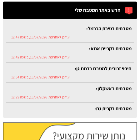
!
חדש באתר המטבח שלי
מטבחים בטירת הכרמל:
עודכן לאחרונה:
13/07/2026, בשעה 12:47
מטבחים בקריית אתא:
עודכן לאחרונה:
13/07/2026, בשעה 12:42
חיפוי זכוכית למטבח ברמת גן:
עודכן לאחרונה:
13/07/2026, בשעה 12:34
מטבחים באשקלון:
עודכן לאחרונה:
13/07/2026, בשעה 12:29
מטבחים בקרית גת:
עודכן לאחרונה:
13/07/2026, בשעה 12:54