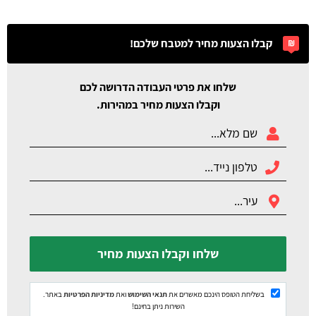
קבלו הצעות מחיר למטבח שלכם!
שלחו את פרטי העבודה הדרושה לכם
וקבלו הצעות מחיר במהירות.
שלחו וקבלו הצעות מחיר
בשליחת הטופס הינכם מאשרים את
תנאי השימוש
ואת
מדיניות הפרטיות
באתר.
השירות ניתן בחינם!