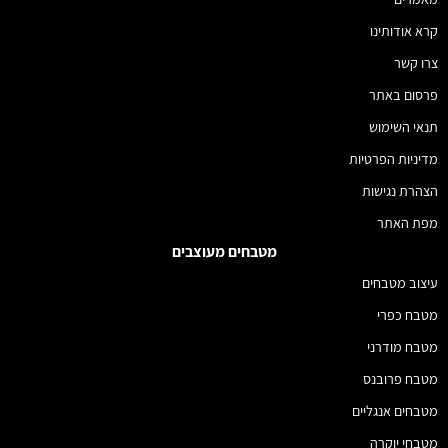
קרא אודותינו
צרו קשר
פרסום באתר
תנאי השימוש
מדיניות הפרטיות
הצהרת נגישות
מפת האתר
מטבחים מעוצבים
עיצוב מטבחים
מטבח כפרי
מטבח מודרני
מטבח פרובנס
מטבחים אנגליים
מטבחי יוקרה