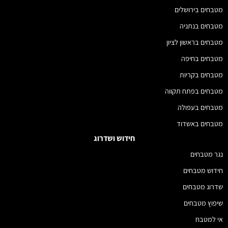
מטבחים בירושלים
מטבחים בנתניה
מטבחים בראשון לציון
מטבחים בחיפה
מטבחים בקריות
מטבחים בפתח תקווה
מטבחים בעפולה
מטבחים באשדוד
חידוש ושדרוג
נגר מטבחים
חידוש מטבחים
שדרוג מטבחים
שיפוץ מטבחים
אי למטבח