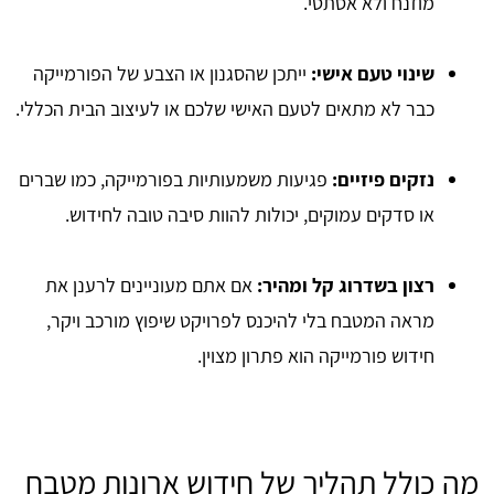
מוזנח ולא אסתטי.
שינוי טעם אישי:
ייתכן שהסגנון או הצבע של הפורמייקה
כבר לא מתאים לטעם האישי שלכם או לעיצוב הבית הכללי.
נזקים פיזיים:
פגיעות משמעותיות בפורמייקה, כמו שברים
או סדקים עמוקים, יכולות להוות סיבה טובה לחידוש.
רצון בשדרוג קל ומהיר:
אם אתם מעוניינים לרענן את
מראה המטבח בלי להיכנס לפרויקט שיפוץ מורכב ויקר,
חידוש פורמייקה הוא פתרון מצוין.
מה כולל תהליך של חידוש ארונות מטבח