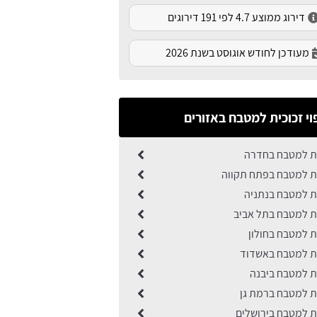
דירוג ממוצע 4.7 לפי 191 דירוגים
מעודכן לחודש אוגוסט בשנת 2026
וי זכוכית למטבח באזורים
ית למטבח בחדרה
ית למטבח בפתח תקווה
ית למטבח בנתניה
ית למטבח בתל אביב
ית למטבח בחולון
ית למטבח באשדוד
ית למטבח ביבנה
ית למטבח ברמת גן
ית למטבח בירושלים