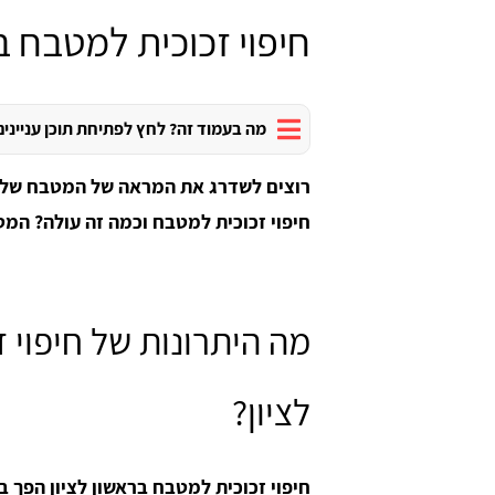
חיפוי זכוכית למטבח בר
מה בעמוד זה? לחץ לפתיחת תוכן עניינים
רוצים לשדרג את המראה של המטבח שלכם
חיפוי זכוכית למטבח וכמה זה עולה? המ
מה היתרונות של חיפוי 
לציון?
חיפוי זכוכית למטבח בראשון לציון הפך 