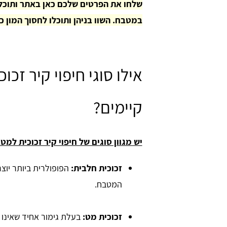
במטבח. השוו בניהן ותוכלו לחסוך המון כ
אילו סוגי חיפוי קיר זכו
קיימים?
יש מגוון סוגים של חיפוי קיר זכוכית למט
זכוכית חלבית:
הפופולרית ביותר יוצ
המטבח.
זכוכית מט:
בעלת גימור אחיד שאינו