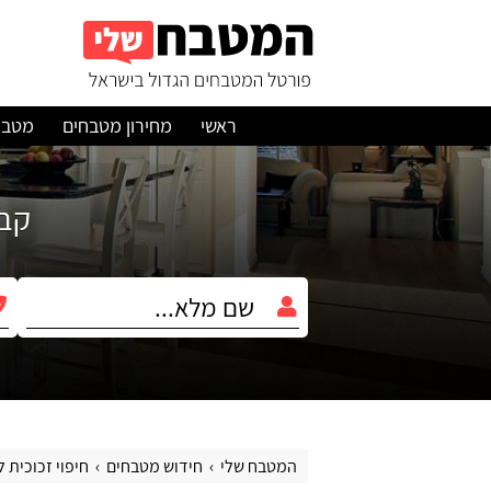
ראשי
מחירון מטבחים
מטבח
קבלו עד 3 הצ
המטבח שלי
חידוש מטבחים
חיפוי זכוכית 