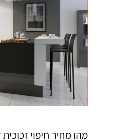
מהו מחיר חיפוי זכוכית 