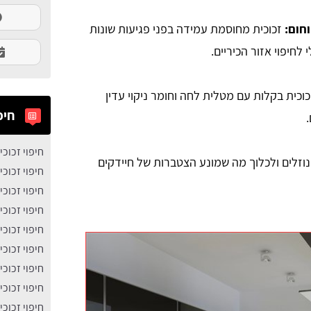
חום:
זכוכית מחוסמת עמידה בפני פגיעות שונות
לחיפוי אזור הכיריים.
וכית בקלות עם מטלית לחה וחומר ניקוי עדין
חיפ
.
חיפוי זכוכ
נוזלים ולכלוך מה שמונע הצטברות של חיידקים
חיפוי זכוכ
חיפוי זכוכ
חיפוי זכוכ
חיפוי זכוכ
חיפוי זכוכ
חיפוי זכוכ
חיפוי זכוכ
חיפוי זכוכ