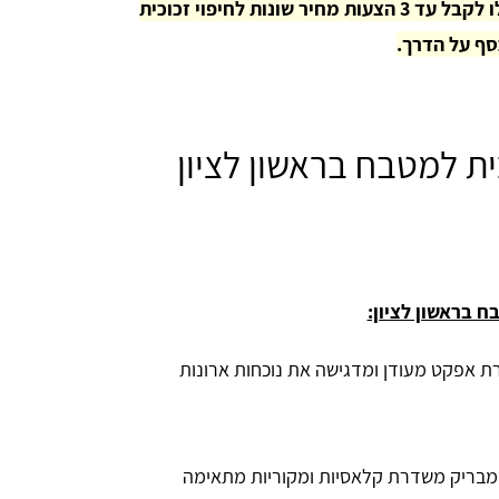
שלחו את הפרטים שלכם כאן באתר ותוכלו לקבל עד 3 הצעות מחיר שונות לחיפוי זכוכית
סף על הדרך.
כית למטבח בראשון לציון
בח בראשון לציון:
רת אפקט מעודן ומדגישה את נוכחות ארונות
 מבריק משדרת קלאסיות ומקוריות מתאימה