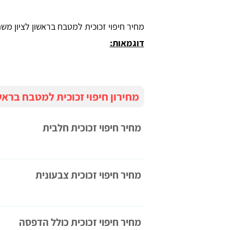
מחיר חיפוי זכוכית למטבח בראשון לציון מש
דוגמאות:
מחירון חיפוי זכוכית למטבח בראשו
מחיר חיפוי זכוכית חלבית
מחיר חיפוי זכוכית צבעונית
מחיר חיפוי זכוכית כולל הדפסה