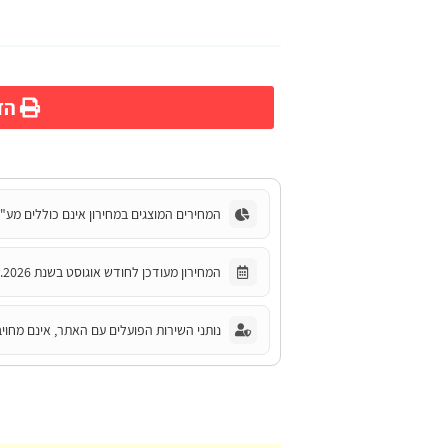
הדפ
המחירים המוצגים במחירון אינם כוללים מע"
המחירון מעודכן לחודש אוגוסט בשנת 2026.
נותני השירות הפועלים עם האתר, אינם מחויב