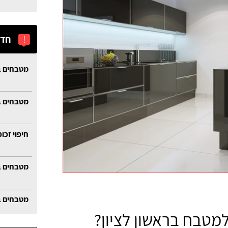
!
חדש
מטבחים ב
מטבחים ב
חיפוי זכו
מטבחים ב
מטבחים ב
למטבח בראשון לציון?