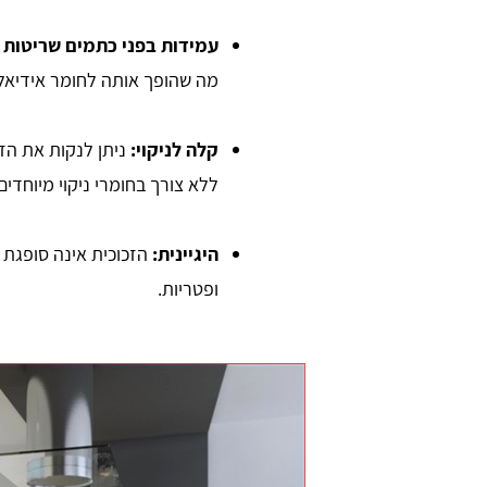
עמידות בפני כתמים שריטות ו
מה שהופך אותה לחומר אידיאלי 
קלה לניקוי:
ניתן לנקות את הזכ
ללא צורך בחומרי ניקוי מיוחדים
היגיינית:
הזכוכית אינה סופגת 
ופטריות.