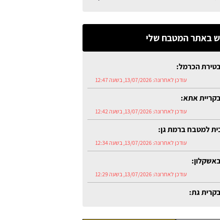
 באתר המטבח שלי
טירת הכרמל:
עודכן לאחרונה:
13/07/2026, בשעה 12:47
קריית אתא:
עודכן לאחרונה:
13/07/2026, בשעה 12:42
כית למטבח ברמת גן:
עודכן לאחרונה:
13/07/2026, בשעה 12:34
אשקלון:
עודכן לאחרונה:
13/07/2026, בשעה 12:29
קרית גת:
עודכן לאחרונה:
13/07/2026, בשעה 12:54