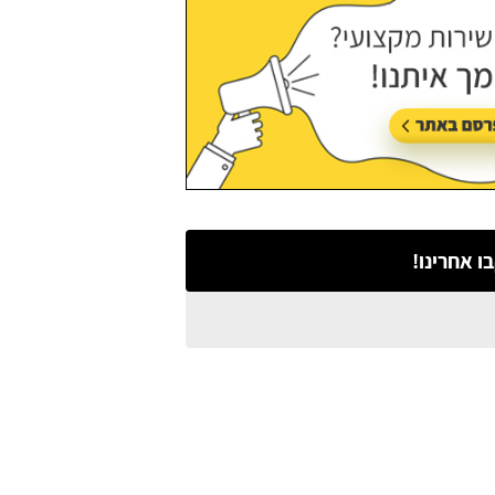
ו אחרינו!