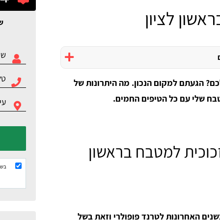
אשון לציון
ש
? הגעתם למקום הנכון. מה היתרונות של
טבח שלי עם כל הטיפים החמים.
זכוכית למטבח בראשון
בשל
בשנים האחרונות לטרנד פופולרי וזאת בשל