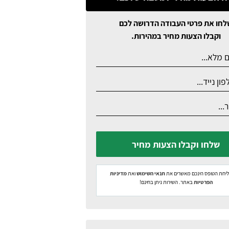
לחו את פרטי העבודה הדרושה לכם
וקבלו הצעות מחיר במהירות.
שלחו וקבלו הצעות מחיר
יחת הטופס הינכם מאשרים את
תנאי השימוש
ואת
מדיניות
הפרטיות
באתר. השירות ניתן בחינם!