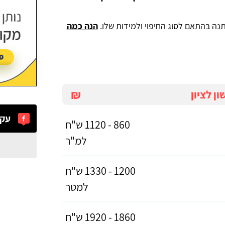
תנה בהתאם לסוג החיפוי ולמידות שלו.
הנה כמה
₪
ן לציון
עקב
860 - 1120 ש"ח
למ"ר
1200 - 1330 ש"ח
למטר
1860 - 1920 ש"ח