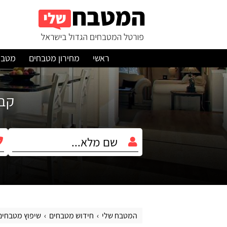
ראשי
מחירון מטבחים
מטבח
קבלו עד 3 הצ
המטבח שלי
חידוש מטבחים
שיפוץ מטבחים