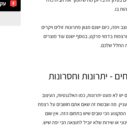
עקב
ות בו.
 ויפה, כיום ישנם מגוון פתרונות זולים ויקרים
מרצפות בדמוי פרקט, בנוסף ישנם עוד מוצרים
ת החלל שלכם.
 - יתרונות וחסרונות
ש לא מעט יתרונות, כמו האלגנטיות, העיצוב
בעניין. מה שבטוח זה שאם אתם חושבים על רצפת
המקצוע הכי טובים שיש בתחום הזה. אין שום
ני או שירות שלא יוביל לתוצאה הכי יפה שיש.