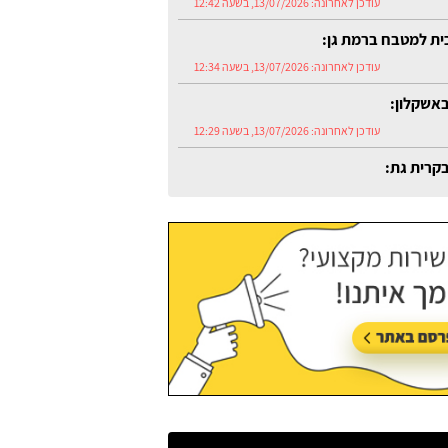
עודכן לאחרונה:
13/07/2026, בשעה 12:42
כית למטבח ברמת גן:
עודכן לאחרונה:
13/07/2026, בשעה 12:34
אשקלון:
עודכן לאחרונה:
13/07/2026, בשעה 12:29
קרית גת:
עודכן לאחרונה:
13/07/2026, בשעה 12:54