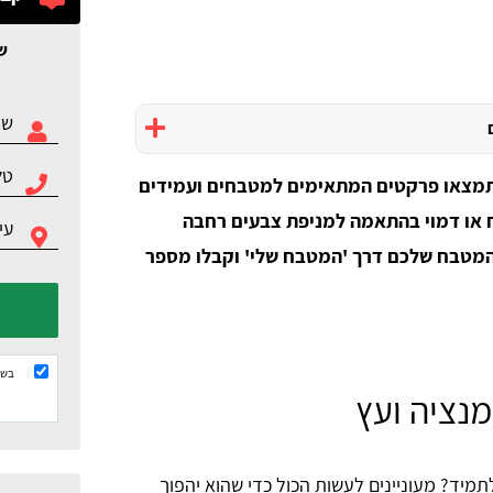
ש
מצאו פרקטים המתאימים למטבחים ועמידים
ח או דמוי בהתאמה למניפת צבעים רחבה
 המטבח שלכם דרך 'המטבח שלי' וקבלו מספר
בשל
נציה ועץ
תמיד? מעוניינים לעשות הכול כדי שהוא יהפוך