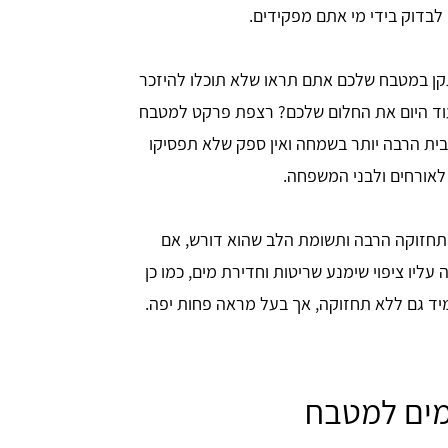
בדוק בידי מי אתם מפקידים.
קן במטבח שלכם אתם תראו שלא תוכלו להיזכר
עוד היום את החלום שלכם? רצפת פרקט למטבח
בית הרבה יותר בשמחה ואין ספק שלא תפסיקו
לאורחים ולבני המשפחה.
 התחזוקה הרבה ותשומת הלב שהוא דורש, אם
ליו ציפוי שימנע שריטות וחדירת מים, כמו כן
יד גם ללא תחזוקה, אך בעל מראה פחות יפה.
מים למטבח