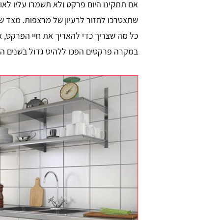
אם תתקינו היום פרקט ולא תשמרו עליו לאור
שתצטרכו לחזור לרעיון של מרצפות. מצד שנ
כל מה שצריך כדי להאריך את חיי הפרקט,
במקרה פרקטים הפכו ללהיט גדול בשנים הא