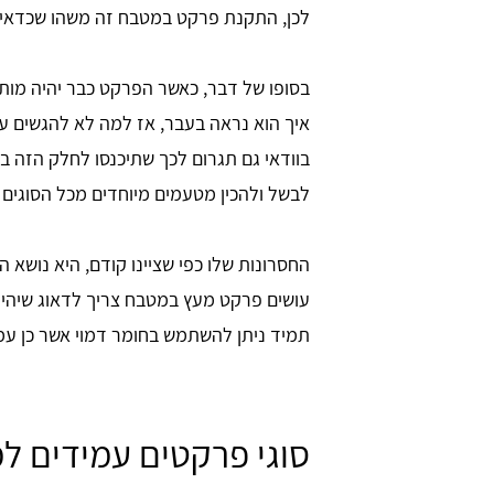
לכן, התקנת פרקט במטבח זה משהו שכדאי ל
בסופו של דבר, כאשר הפרקט כבר יהיה מות
איך הוא נראה בעבר, אז למה לא להגשים 
בוודאי גם תגרום לכך שתיכנסו לחלק הזה ב
לבשל ולהכין מטעמים מיוחדים מכל הסוגים 
החסרונות שלו כפי שציינו קודם, היא נושא
עושים פרקט מעץ במטבח צריך לדאוג שיהיה ע
תמיד ניתן להשתמש בחומר דמוי אשר כן עמ
סוגי פרקטים עמידים ל