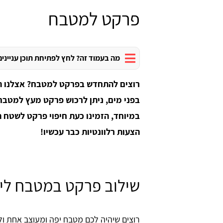
פרקט למטבח
מה בעמוד זה? לחץ לפתיחת תוכן עניינים
רוצים להתחדש בפרקט למטבח? אצלנו ת
בפני מים, ניתן לרכוש פרקט מעץ למטב
במיוחד, הזמינו כעת חיפוי פרקט לשטח
הצעות רלוונטיות כבר עכשיו!
שילוב פרקט במטבח לימ
רוצים שיהיה לכם מטבח יפה ומעוצב אחת ול