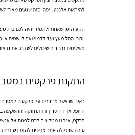
להיראות אלגנטי, יפה וכזה שנעים מאוד לשה
הגיע הזמן שאחת ולתמיד יהיה לכם בית מעוצב
יותר, החל מעץ ועד לדמוי ואפילו שטיח או 
משלימים נהדרים שיכולים לשדרג את נראו
התקנת פרקטים במטבחים
ראינו שכאשר מדברים על פרקטים למטבחים י
והיופי, אך החיסרון זו התחזוקה וההשקעה 
פרקט, אנחנו ממליצים לכם לפנות אל אנשי 
סיבה שבגללה אתם צריכים להזמין שירות בינו