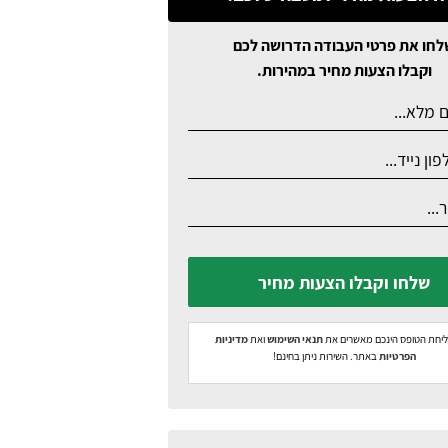
לחו את פרטי העבודה הדרושה לכם
וקבלו הצעות מחיר במהירות.
שלחו וקבלו הצעות מחיר
יחת הטופס הינכם מאשרים את
תנאי השימוש
ואת
מדיניות
הפרטיות
באתר. השירות ניתן בחינם!