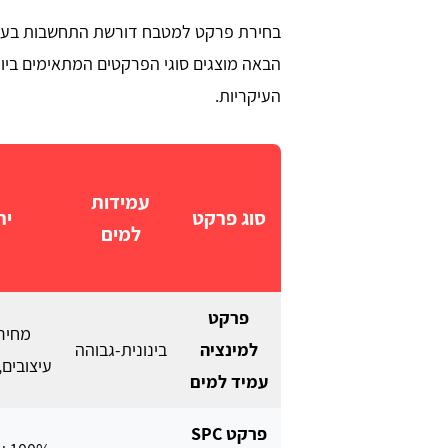
בחירת פרקט למטבח דורשת התחשבות בעמיד
הבאה מוצגים סוגי הפרקטים המתאימים ביו
העיקריות.
עמידות
סוג פרקט
ית
למים
פרקט
מחיר 
למינציה
בינונית-גבוהה
עיצובים
עמיד למים
פרקט SPC