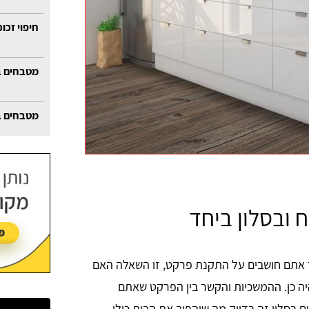
חיפוי זכו
מטבחים ב
מטבחים ב
ובסלון ביחד
 אתם חושבים על התקנת פרקט, זו השאלה האם
יה כן. ההמשכיות והקשר בין הפרקט שאתם
בסלון זה בדיוק מה שיהפוך את הבית כולו