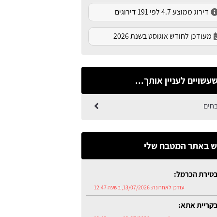
דירוג ממוצע 4.7 לפי 191 דירוגים
מעודכן לחודש אוגוסט בשנת 2026
עשויים לעניין אותך...
בחים
 באתר המטבח שלי
טירת הכרמל:
עודכן לאחרונה:
13/07/2026, בשעה 12:47
קריית אתא: