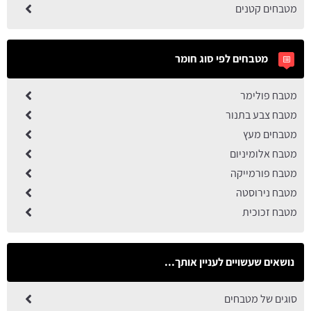
מטבחים קטנים
מטבחים לפי סוג חומר
מטבח פולימר
מטבח צבע בתנור
מטבחים מעץ
מטבח אלומיניום
מטבח פורמייקה
מטבח נירוסטה
מטבח זכוכית
נושאים שעשויים לעניין אותך...
סוגים של מטבחים