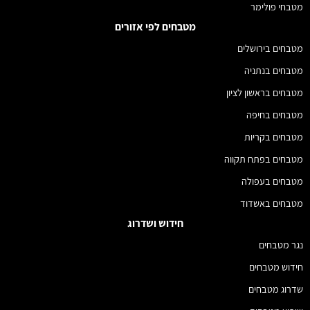
מטבחי פולימר
מטבחים לפי אזורים
מטבחים בירושלים
מטבחים בנתניה
מטבחים בראשון לציון
מטבחים בחיפה
מטבחים בקריות
מטבחים בפתח תקווה
מטבחים בעפולה
מטבחים באשדוד
חידוש ושדרוג
נגר מטבחים
חידוש מטבחים
שדרוג מטבחים