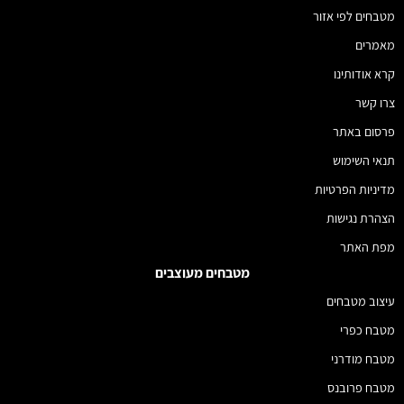
מטבחים לפי אזור
מאמרים
קרא אודותינו
צרו קשר
פרסום באתר
תנאי השימוש
מדיניות הפרטיות
הצהרת נגישות
מפת האתר
מטבחים מעוצבים
עיצוב מטבחים
מטבח כפרי
מטבח מודרני
מטבח פרובנס