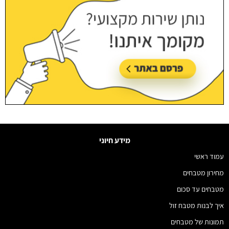
מידע חיוני
עמוד ראשי
מחירון מטבחים
מטבחים עד סכום
איך לבנות מטבח זול
תמונות של מטבחים