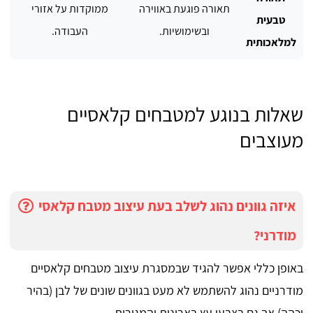
תאורה פוגעת באווירה
ממוקדות על אזורי
טבעית
ובשימושיות.
העבודה.
למלאכותית
שאלות בנוגע למטבחים קלאסיים
מעוצבים
איזה גוונים נהוג לשלב בעת עיצוב מטבח קלאסי
מודרני?
באופן כללי אפשר להגיד שבמסגרת עיצוב מטבחים קלאסיים
מודרניים נהוג להשתמש לא מעט בגוונים שונים של לבן (בהיר
וכהה) אך גם בצבעי עץ בארונות והמגירות.