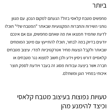
ביותר
מחפשים מטבח קלאסי בזול? הגעתם למקום הנכון. עם מגוון
נותני השירות והחברות המקצועיות שבאתר "המטבח שלי" תוכלו
לדעת שתמיד תמצאו את מה שאתם מחפשים, וגם אם אינכם
יודעים בדיוק במה לבחור, תוכלו להתייעץ עם מיטב המומחים
שבאתר ולקבל הצעות מחיר אטרקטיביות למדי. עיצוב מטבחים
קלאסיים דורש ניסיון וידע ולכן חשוב למצוא נגר מטבחים או
חברה אשר ביצעה עבודות מסוג זה בעבר ויודעת לספק תוצר
איכותי במחיר הוגן ומשתלם.
טעויות נפוצות בעיצוב מטבח קלאסי
וכיצד להימנע מהן