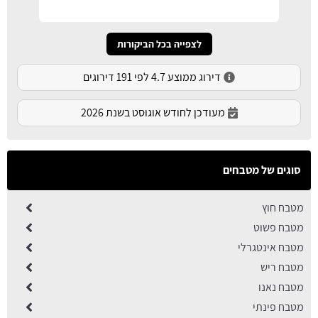
לצפייה בכל הביקורות
דירוג ממוצע 4.7 לפי 191 דירוגים
מעודכן לחודש אוגוסט בשנת 2026
סוגים של מטבחים
מטבח חוץ
מטבח פשוט
מטבח אינטגרלי
מטבח ריש
מטבח נאנו
מטבח פינתי