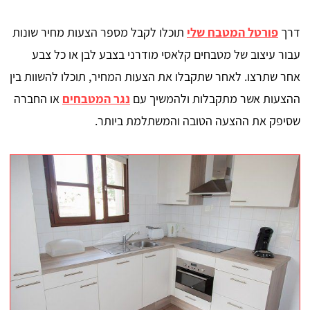
דרך
פורטל המטבח שלי
תוכלו לקבל מספר הצעות מחיר שונות
עבור עיצוב של מטבחים קלאסי מודרני בצבע לבן או כל צבע
אחר שתרצו. לאחר שתקבלו את הצעות המחיר, תוכלו להשוות בין
ההצעות אשר מתקבלות ולהמשיך עם
נגר המטבחים
או החברה
שסיפק את ההצעה הטובה והמשתלמת ביותר.