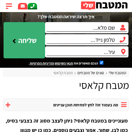
איך תרצה שיראה המטבח שלך?
שליחה
הנכם מאשרים את
תנאי השימוש
ומדיניות הפרטיות
.
המטבח שלי
סוגים של מטבחים
מטבח קלאסי
מטבח קלאסי
מה בעמוד זה? לחץ לפתיחת תוכן עניינים
מעוניינים במטבח קלאסי? ניתן לעצב מסוג זה בצבעי בסיס,
כמו לבן, שחור, אפור וצבעים נוספים, כמו כן יש מגוון