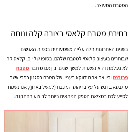
המטבח המעוצב.
בחירת מטבח קלאסי בצורה קלה ונוחה
בשנים האחרונות חלה עלייה משמעותית בכמות האנשים
שבוחרים בעיצוב קלאסי למטבח שלהם. בסופו של יום, קלאסיקה
לא נעלמת והיא נשארת למשך שנים. בין אם מדובר
מטבח
פרובנס
ובין אם אתם דווקא בעניין של מטבח בסגנון כפרי אשר
מתבטא בדגש על עץ בריהוט המטבח (למשל בארון), אנו נשמח
לסייע לכם במציאת הספק המתאים ביותר לביצוע ההתקנה.