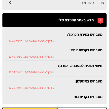
מחירון מטבחים
!
חדש באתר המטבח שלי
מטבחים בטירת הכרמל:
עודכן לאחרונה:
13/07/2026, בשעה 12:47
מטבחים בקריית אתא:
עודכן לאחרונה:
13/07/2026, בשעה 12:42
חיפוי זכוכית למטבח ברמת גן:
עודכן לאחרונה:
13/07/2026, בשעה 12:34
מטבחים באשקלון:
עודכן לאחרונה:
13/07/2026, בשעה 12:29
מטבחים בקרית גת:
עודכן לאחרונה:
13/07/2026, בשעה 12:54