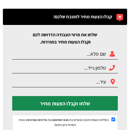
קבלו הצעות מחיר למטבח שלכם!
שלחו את פרטי העבודה הדרושה לכם
וקבלו הצעות מחיר במהירות.
שלחו וקבלו הצעות מחיר
בשליחת הטופס הינכם מאשרים את
תנאי השימוש
ואת
מדיניות הפרטיות
באתר.
השירות ניתן בחינם!