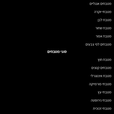
מטבחים אנגליים
מטבחי יוקרה
מטבח לבן
מטבח שחור
מטבח אפור
מטבחים לפי צבעים
סוגי מטבחים
מטבח חוץ
מטבחים קטנים
מטבח אינטגרלי
מטבחי פורמייקה
מטבחי עץ
מטבחי נירוסטה
מטבחי זכוכית