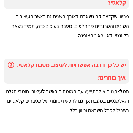
קלאסי?
מכיוון שקלאסיקה נשארת לאורך השנים גם כאשר העיצובים
השונים והטרנדים מתחלפים. מטבח בעיצוב כזה, תמיד נשאר
רלוונטי ולא יוצא מהאופנה.
יש כל כך הרבה אפשרויות לעיצוב מטבח קלאסי,
איך בוחרים?
המלצתנו היא להתייעץ עם המומחים באשר לעיצוב, חומרי הגלם
והאלמנטים במטבח אך גם לחפש תמונות של מטבחים קלאסיים
בשביל לקבל השראה וכיוון כללי.