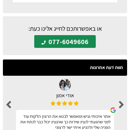
או באפשרותכם לחייג אלינו כעת:
077-6049606
חוות דעת אחרונות
אודי אמון
אתר איכותי נגיש ומאפשר לבטא את הרצון הלקוח עוד
לפני שהגעתי לנציג שירות כך שהנציג יכול כבר לנתח את
הפניה שלי ולהגיע איתי ישר לרצוני.