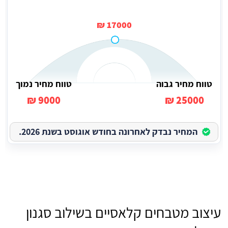
17000 ₪
טווח מחיר גבוה
טווח מחיר נמוך
9000 ₪
25000 ₪
המחיר נבדק לאחרונה בחודש אוגוסט בשנת 2026.
עיצוב מטבחים קלאסיים בשילוב סגנון