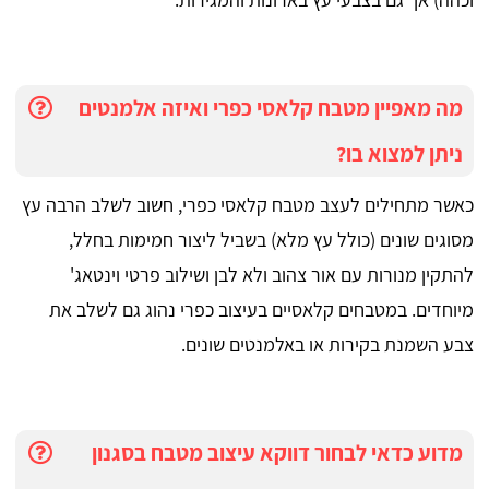
מה מאפיין מטבח קלאסי כפרי ואיזה אלמנטים
ניתן למצוא בו?
כאשר מתחילים לעצב מטבח קלאסי כפרי, חשוב לשלב הרבה עץ
מסוגים שונים (כולל עץ מלא) בשביל ליצור חמימות בחלל,
להתקין מנורות עם אור צהוב ולא לבן ושילוב פרטי וינטאג'
מיוחדים. במטבחים קלאסיים בעיצוב כפרי נהוג גם לשלב את
צבע השמנת בקירות או באלמנטים שונים.
מדוע כדאי לבחור דווקא עיצוב מטבח בסגנון