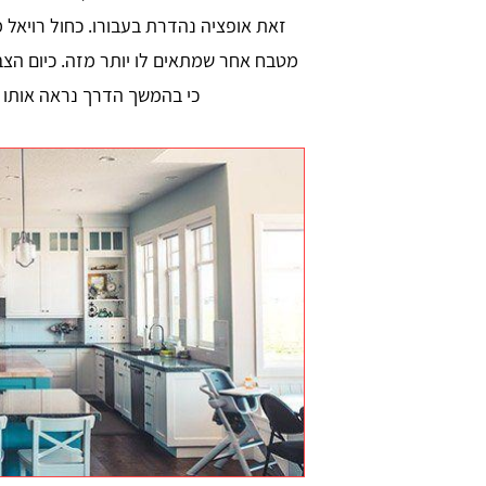
זאת אופציה נהדרת בעבורו. כחול רויאל
מטבח אחר שמתאים לו יותר מזה. כיום הצב
כי בהמשך הדרך נראה אותו י