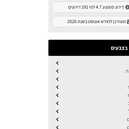
דירוג ממוצע 4.7 לפי 191 דירוגים
מעודכן לחודש אוגוסט בשנת 2026
בצבעים
ת