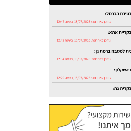
טירת הכרמל:
עודכן לאחרונה:
13/07/2026, בשעה 12:47
קריית אתא:
עודכן לאחרונה:
13/07/2026, בשעה 12:42
כית למטבח ברמת גן:
עודכן לאחרונה:
13/07/2026, בשעה 12:34
אשקלון:
עודכן לאחרונה:
13/07/2026, בשעה 12:29
קרית גת:
עודכן לאחרונה:
13/07/2026, בשעה 12:54