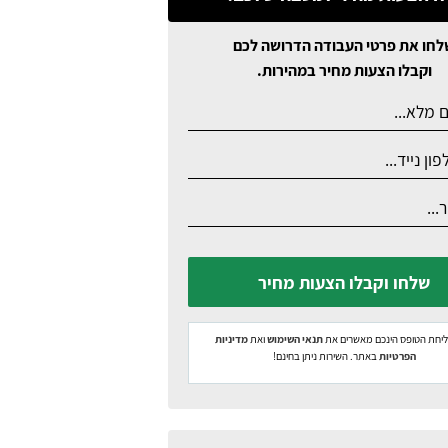
לחו את פרטי העבודה הדרושה לכם
וקבלו הצעות מחיר במהירות.
שלחו וקבלו הצעות מחיר
יחת הטופס הינכם מאשרים את
תנאי השימוש
ואת
מדיניות
הפרטיות
באתר. השירות ניתן בחינם!