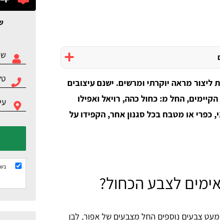
ש
ליצור מראה יוקרתי ומרשים. ישנם עיצובים
הקיימים, החל מ: כחול כהה, רויאל ואפילו
 כפרי או מטבח בכל סגנון אחר, הקפידו על
בשל
אימים לצבע הכחול?
מעט צבעים נוספים החל מצבעים של אפור, לבן