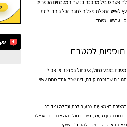
תכלת אשר מוביל מהפכה בנישת המטבחים הכפריים
 עץ לשיש התכלת מצליח לחבר הכל ביחד ולתת
, עכשווי ומיוחד.
עקב
 תוספות למטבח
בח בצבע כחול, אי כחול במרכזו או אפילו
 הגוונים שהזכרנו קודם, דעו שכל אחד מהם עשוי
במטבח באמצעות צבע הולכת וגדלה ומדובר
ם בגוון מעושן, נייבי, כחול כהה או בהיר ואפילו
וצא מהאופנה ונחשב למודרני ושיקי.