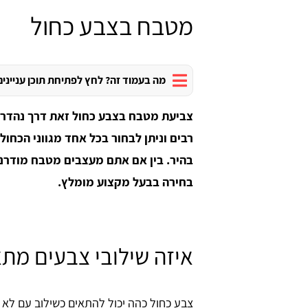
מטבח בצבע כחול
מה בעמוד זה? לחץ לפתיחת תוכן עניינים
צביעת מטבח בצבע כחול זאת דרך נהדרת 
רבים וניתן לבחור בכל אחד מגווני הכחול 
בהיר. בין אם אתם מעצבים מטבח מודרני,
בחירה בבעל מקצוע מומלץ.
איזה שילובי צבעים מת
צבע כחול כהה יכול להתאים כשילוב עם לא 