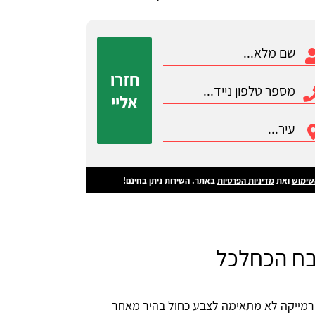
חזרו
אליי
שימוש
ואת
מדיניות הפרטיות
באתר. השירות ניתן בחינם!
בח הכחלכל
ורמייקה לא מתאימה לצבע כחול בהיר מאחר