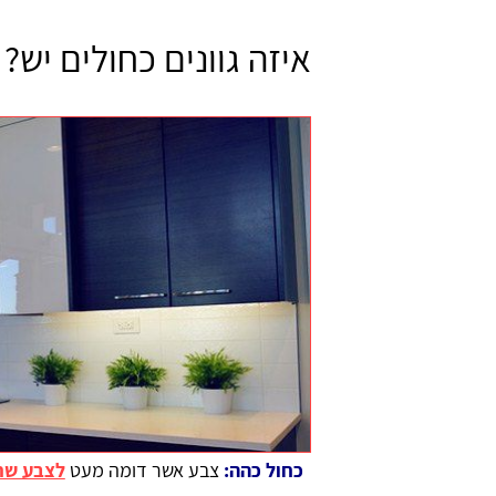
איזה גוונים כחולים יש?
כחול כהה:
צבע אשר דומה מעט
לצבע שח