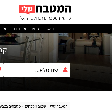
ראשי
מחירון מטבחים
מטבח
קבלו עד 3 הצ
המטבח שלי
עיצוב מטבחים
מטבחים בצבעי