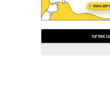
ו אחרינו!