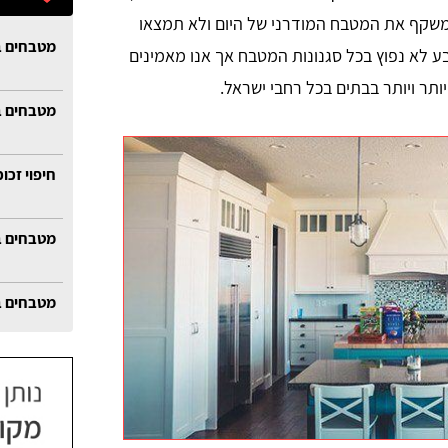
 משקף את המטבח המודרני של היום ולא תמצאו
מטבחים ב
ע לא נפוץ בכל סגנונות המטבח אך אנו מאמינים
ותר ויותר בבתים בכל רחבי ישראל.
מטבחים ב
חיפוי זכו
מטבחים ב
מטבחים ב