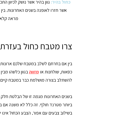
כחול בהיר:
גוון בהיר אשר נושק לכיוון ה
אשר חזרו לאופנה בשנים האחרונות. בין
מראה קלאסי
צרו מטבח כחול בעזרת
בין אם בחרתם לשלב במטבח שלכם ארונות מט
כסאות, שולחנות או
מזווה
בגוון כלשהו מבין
להשתלב בצורה מושלמת כבר במטבח קיים.
בשנים האחרונות מגמה זו של הבלטת חלק 
ביותר מטרנד חולף. זה כלל לא משנה אם בחרת
בשילוב צבעים עם אפור, הצבע הכחול אינו י