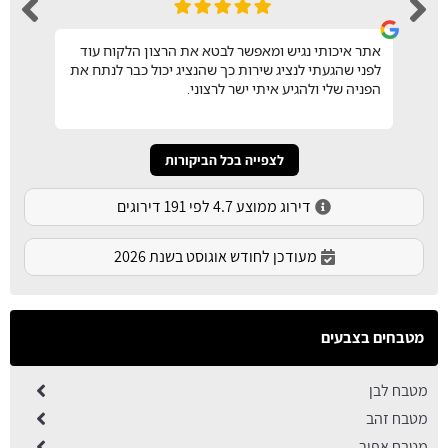
אתר איכותי נגיש ומאפשר לבטא את הרצון הלקוח עוד
לפני שהגעתי לנציג שירות כך שהנציג יכול כבר לנתח את
הפניה שלי ולהגיע איתי ישר לרצוני.
לצפייה בכל הביקורות
דירוג ממוצע 4.7 לפי 191 דירוגים
מעודכן לחודש אוגוסט בשנת 2026
מטבחים בצבעים
מטבח לבן
מטבח זהב
מטבח אפור