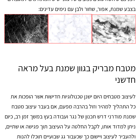
בצבע שמנת, אפור, שחור ולבן עם נימים עדינים:
מטבח מבריק בגוון שמנת בעל מראה
חדשני
לעיצוב מטבחים היום ישנן טכנולוגיות חדישות אשר הופכות את
כל התהליך למהיר וזול בהרבה מפעם, אם בעבר עיצוב מטבח
שמנת מודרני דרש תכנון של נגר ועבודה בעץ במשך זמן רב, כיום
ניתן למדוד אותו, לקבל החלטה על העיצוב תוך פגישה או שתיים,
ולהעביר לעיצוב ויישום כך שכעבור גג שבועיים תוכלו להנות