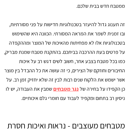
ממטבח חדש בבית שלכם.
זה תענוג גדול להיעזר בטכנולוגיות חדישות על פני מסורתיות,
ובו זמנית לשמר את המראה המסורתי. הכוונה היא שהשימוש
בטכנולוגיות אלו לא מפחיתות מהאיכות של המוצר ומההקפדה
על פרטים בעת ההרכבה בביתכם. בהתקנת מטבח שמנת מבריק,
כמו בכל מטבח בצבע אחר, חשוב לשים דגש רב על איכות
החיבורים וחוזקם של הצירים, כי זה עושה את כל ההבדל בין מוצר
אשר ישמש את הלקוח שנים רבות לבין זה שלא יחזיק זמן רב. על
כן הקפידו על בחירה של
נגר מטבחים
שמבין את העבודה, יש לו
ניסיון רב בתחום ומקפיד לעבוד עם חומרי גלם איכותיים.
מטבחים מעוצבים - נראות ואיכות חסרת