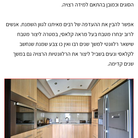
הסוגים וכמובן בהתאם למידה רצויה.
אפשר להבין את ההעדפה של רבים מאיתנו לגוון השמנת. אנשים
לרוב יבחרו מטבח בעל מראה קלאסי, במטרה ליצור מטבח
שישאר רלוונטי למשך שנים רבו ואין כו צבע שמנת שנחשב
לקלאסי ונעים בשביל ליצור את הרלוונטיות הרצויה גם במשך
שנים קדימה.