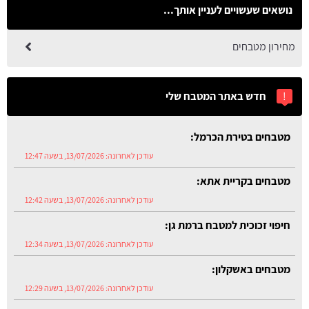
נושאים שעשויים לעניין אותך...
מחירון מטבחים
!
חדש באתר המטבח שלי
מטבחים בקריית אתא:
עודכן לאחרונה:
13/07/2026, בשעה 12:42
חיפוי זכוכית למטבח ברמת גן:
עודכן לאחרונה:
13/07/2026, בשעה 12:34
מטבחים באשקלון:
עודכן לאחרונה:
13/07/2026, בשעה 12:29
מטבחים בקרית גת:
עודכן לאחרונה:
13/07/2026, בשעה 12:54