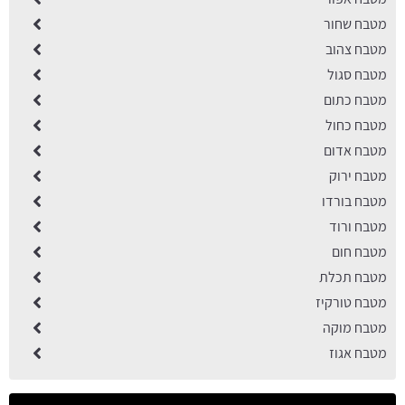
מטבח שחור
מטבח צהוב
מטבח סגול
מטבח כתום
מטבח כחול
מטבח אדום
מטבח ירוק
מטבח בורדו
מטבח ורוד
מטבח חום
מטבח תכלת
מטבח טורקיז
מטבח מוקה
מטבח אגוז