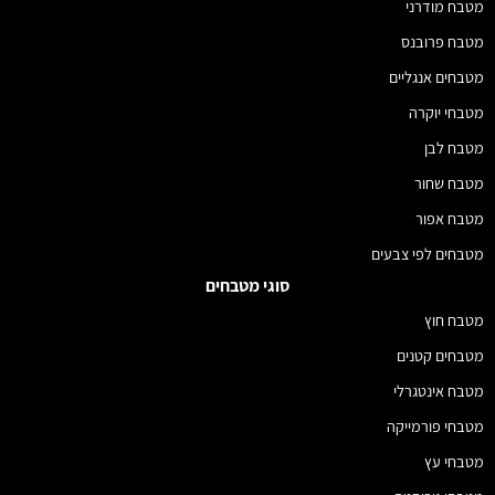
מטבח מודרני
מטבח פרובנס
מטבחים אנגליים
מטבחי יוקרה
מטבח לבן
מטבח שחור
מטבח אפור
מטבחים לפי צבעים
סוגי מטבחים
מטבח חוץ
מטבחים קטנים
מטבח אינטגרלי
מטבחי פורמייקה
מטבחי עץ