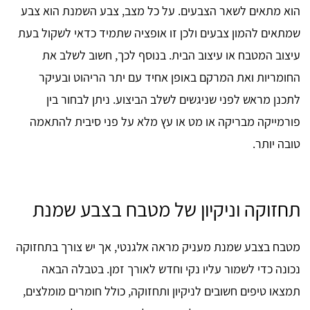
הוא מתאים לשאר הצבעים. על כל מצב, צבע השמנת הוא צבע
שמתאים להמון צבעים ולכן זו אופציה שתמיד כדאי לשקול בעת
עיצוב המטבח או עיצוב הבית. בנוסף לכך, חשוב לשלב את
החומריות ואת המרקם באופן אחיד עם יתר הריהוט ובעיקר
לתכנן מראש לפני שניגשים לשלב הביצוע. ניתן לבחור בין
פורמייקה מבריקה או מט או עץ מלא על פני סיבית להתאמה
טובה יותר.
תחזוקה וניקיון של מטבח בצבע שמנת
מטבח בצבע שמנת מעניק מראה אלגנטי, אך יש צורך בתחזוקה
נכונה כדי לשמור עליו נקי וחדש לאורך זמן. בטבלה הבאה
תמצאו טיפים חשובים לניקיון ותחזוקה, כולל חומרים מומלצים,