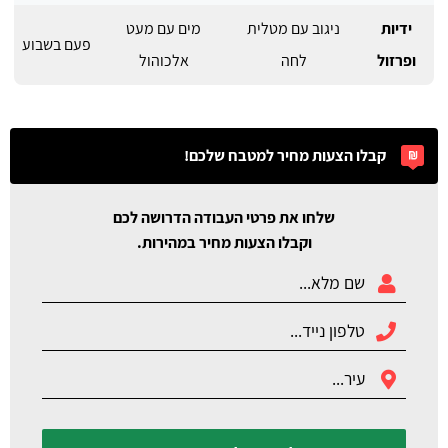
ידיות
ניגוב עם מטלית
מים עם מעט
פעם בשבוע
ופרזול
לחה
אלכוהול
קבלו הצעות מחיר למטבח שלכם!
שלחו את פרטי העבודה הדרושה לכם
וקבלו הצעות מחיר במהירות.