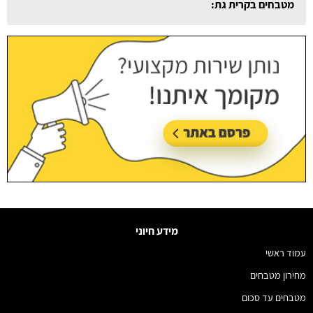
מטבחים בטירת הכרמל:
עודכן לאחרונה:
13/07/2026, בשעה 12:47
מידע חיוני
עמוד ראשי
מחירון מטבחים
מטבחים עד סכום