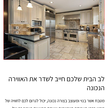
לב הבית שלכם חייב לשדר את האווירה
הנכונה
מטבח אשר בנוי ומעוצב בצורה נכונה, יכול לגרום לכם לחוויה של