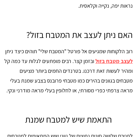
נראות יפה, נקייה וקלאסית.
האם ניתן לעצב את המטבח בזול?
רוב הלקוחות שמגיעים אל פורטל "המטבח שלי" תוהים כיצד ניתן
לעצב מטבח בזול
ובזמן קצר. רבים מופתעים לגלות עד כמה קל
ומהיר לעשות זאת דרכנו. בטרנדים החמים ביותר מציעים
מטבחים בגוונים בהירים כמו מטבחי פרובנס בצבע שמנת בעלי
מראה צרפתי כפרי מסורתי, או לחלופין בעלי מראה מודרני ונקי.
התאמת שיש למטבח שמנת
לפניכם שלושה סוגים נפוצים של גווני שיש המתאימים למטבחים