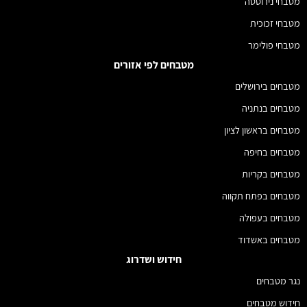
מטבחי נירוסטה
מטבחי זכוכית
מטבחי פולימר
מטבחים לפי אזורים
מטבחים בירושלים
מטבחים בנתניה
מטבחים בראשון לציון
מטבחים בחיפה
מטבחים בקריות
מטבחים בפתח תקווה
מטבחים בעפולה
מטבחים באשדוד
חידוש ושדרוג
נגר מטבחים
חידוש מטבחים