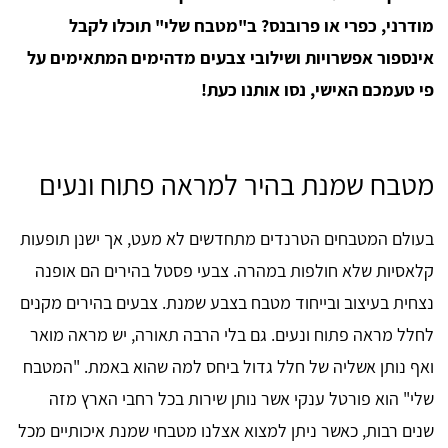
מודרני, כפרי או פרובנס? ב"מטבח שלי" תוכלו לקבל
אינספור אפשרויות ושילובי צבעים מדהימים המתאימים על
פי טעמכם האישי, נסו אותנו כעת!
מטבח שמנת בהיר למראה פתוח ונעים
בעולם המטבחים הטרנדים מתחדשים לא מעט, אך ישנן תופעות
קלאסיות שלא חולפות במהרה. צבעי פסטל בהירים הם אופנה
נצחית בעיצוב ובייחוד מטבח בצבע שמנת. צבעים בהירים מקנים
לחלל מראה פתוח ונעים. גם בלי הרבה תאורה, יש מראה מואר
ואף נותן אשליה של חלל גדול ביחס למה שהוא באמת. "המטבח
שלי" הוא פורטל ענקי אשר נותן שירות בכל רחבי הארץ מזה
שנים רבות, כאשר ניתן למצוא אצלנו מטבחי שמנת איכותיים מכל