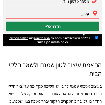
חזרו אליי
בשליחת הטופס הינכם מאשרים את
תנאי השימוש
ואת
מדיניות הפרטיות
באתר. השירות ניתן בחינם!
התאמת עיצוב לגוון שמנת ולשאר חלקי
הבית
בעיצוב מטבחי שמנת לרוב, יש חשיבה מקדימה על שאר חלקי
הבית. חשוב שתהיה התאמה טובה בין האסתטיקה שלו ובין שאר
החדרים, לכן ברוב המקרים הלקוח יבחר מטבח בגוון שמנת, כי