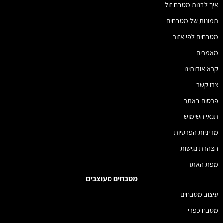
איך לבנות מטבח זול
תמונות של מטבחים
מטבחים לפי אזור
מאמרים
קרא אודותינו
צרו קשר
פרסום באתר
תנאי השימוש
מדיניות הפרטיות
הצהרת נגישות
מפת האתר
מטבחים מעוצבים
עיצוב מטבחים
מטבח כפרי