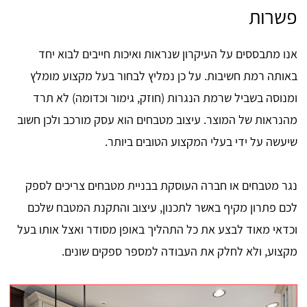
פשרות
אנו מתבססים על העיקרון שנראות ואיכות חייבים לבוא יחד
באותה רמת חשיבות. על כן נמליץ לבחור בעל מקצוע מומלץ
ומנוסה בשביל שרמת הנגרות (חוזק, גימור וכדומה) לא תרד
מהנראות של המוצר. עיצוב מטבחים הוא עסק מורכב ולכן חשוב
שיעשה על ידי בעלי המקצוע הטובים ביותר.
נגר מטבחים או חברה העוסקת בבניית מטבחים צריכים לספק
לכם פתרון מקיף באשר לתכנון, עיצוב והתקנת המטבח שלכם
וכדאי מאוד לבצע את כל התהליך באופן מסודר ואצל אותו בעל
מקצוע, ולא לחלק את העבודה למספר ספקים שונים.