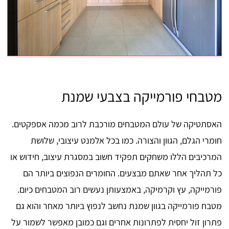
מטבחי פורמייקה בצבעי שמנת
האסתטיקה של עולם המטבחים מורכבת לרוב מכמה אספקטים.
חומרי הגלם, הגוון והצורה. כמו בכל אלמנט עיצובי, שלושת
המרכיבים הללו משחקים תפקיד חשוב במסגרת עיצוב, חידוש או
כל תהליך אחר שאתם מבצעים. החומרים הנפוצים ביותר הם
פורמייקה, עץ וקרמיקה, באמצעותן נעשים רוב המטבחים כיום.
מטבח פורמייקה בגוון שמנת נחשב לנפוץ ביותר מאחר והוא גם
פתרון זול יחסית לפתרונות אחרים וגם כמובן מאפשר לשמור על