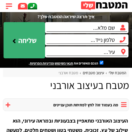
איך תרצה שיראה המטבח שלך?
שליחה
הנכם מאשרים את
תנאי השימוש
ומדיניות הפרטיות
.
המטבח שלי
עיצוב מטבחים
מטבח אורבני
מטבח בעיצוב אורבני
מה בעמוד זה? לחץ לפתיחת תוכן עניינים
העיצוב האורבני מתאפיין בצבעוניות ובמראה עירוני, הוא
שילוב של עץ, זכוכית, משטחי בטון ושטחים חלקים. למעשה