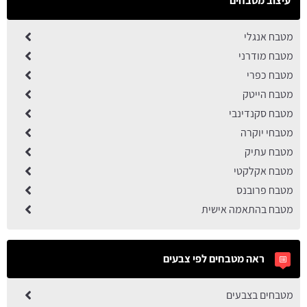
עיצוב מטבחים
מטבח אנגלי
מטבח מודרני
מטבח כפרי
מטבח הייטק
מטבח סקנדינבי
מטבחי יוקרה
מטבח עתיק
מטבח אקלקטי
מטבח פרובנס
מטבח בהתאמה אישית
ראה מטבחים לפי צבעים
מטבחים בצבעים