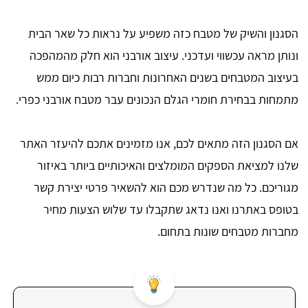
הסגנון והשיק של מטבח כזה משפיע על נראות כל שאר הבית
ונותן מראה עכשווי ועדכני. עיצוב אורבני הוא חלק מהמהפכה
בעיצוב המטבחים בשנים האחרונות וחברות רבות כיום ממש
מתמחות בבחירת חומרי הגלם הנכונים עבר מטבח אורבני כפרי.
אם הסגנון הזה מתאים לכם, אנו מזמינים אתכם להיעזר האתר
שלנו למציאת הספקים המומלצים והאיכותיים ביותר באיזור
מגוריכם. כל מה שנדרש מכם הוא להשאיר פרטי יצירת קשר
בטופס באתרנו ואנו נדאג שתקבלו עד שלוש הצעות מחיר
מחברות מטבחים שונות בתחום.