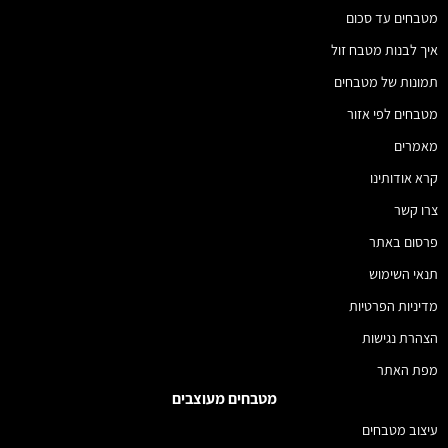
מטבחים עד סכום
איך לבנות מטבח זול
תמונות של מטבחים
מטבחים לפי אזור
מאמרים
קרא אודותינו
צרו קשר
פרסום באתר
תנאי השימוש
מדיניות הפרטיות
הצהרת נגישות
מפת האתר
מטבחים מעוצבים
עיצוב מטבחים