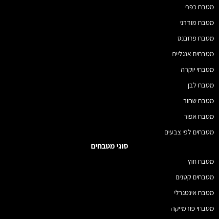
מטבח כפרי
מטבח מודרני
מטבח פרובנס
מטבחים אנגליים
מטבחי יוקרה
מטבח לבן
מטבח שחור
מטבח אפור
מטבחים לפי צבעים
סוגי מטבחים
מטבח חוץ
מטבחים קטנים
מטבח אינטגרלי
מטבחי פורמייקה