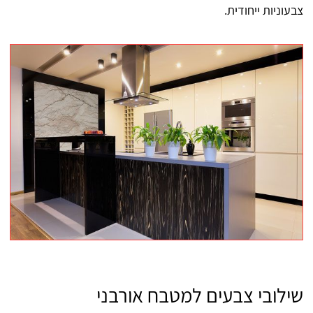
צבעוניות ייחודית.
שילובי צבעים למטבח אורבני