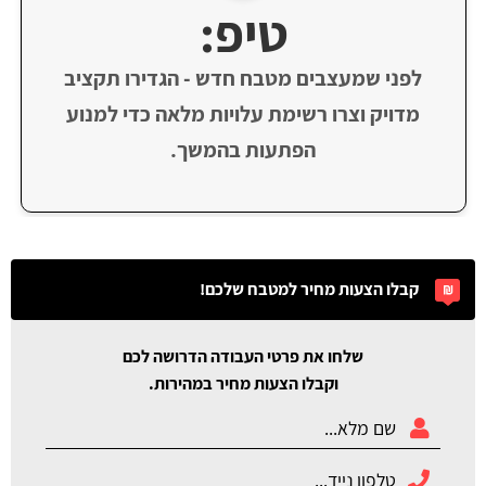
טיפ:
לפני שמעצבים מטבח חדש - הגדירו תקציב
מדויק וצרו רשימת עלויות מלאה כדי למנוע
הפתעות בהמשך.
קבלו הצעות מחיר למטבח שלכם!
שלחו את פרטי העבודה הדרושה לכם
וקבלו הצעות מחיר במהירות.