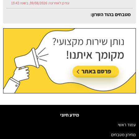
עודכן לאחרונה:
09/08/2026, בשעה 13:42
מטבחים בהוד השרון:
עודכן לאחרונה:
09/08/2026, בשעה 13:52
מידע חיוני
עמוד ראשי
מחירון מטבחים