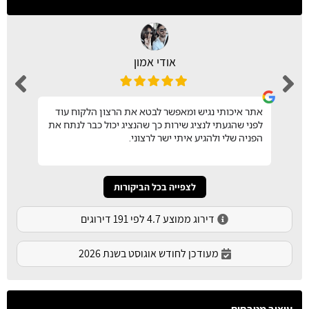
אודי אמון
אתר איכותי נגיש ומאפשר לבטא את הרצון הלקוח עוד
לפני שהגעתי לנציג שירות כך שהנציג יכול כבר לנתח את
הפניה שלי ולהגיע איתי ישר לרצוני.
לצפייה בכל הביקורות
דירוג ממוצע 4.7 לפי 191 דירוגים
מעודכן לחודש אוגוסט בשנת 2026