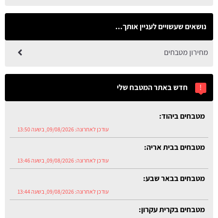
נושאים שעשויים לעניין אותך...
מחירון מטבחים
!
חדש באתר המטבח שלי
מטבחים ביהוד:
עודכן לאחרונה:
09/08/2026, בשעה 13:50
מטבחים בבית אריה:
עודכן לאחרונה:
09/08/2026, בשעה 13:46
מטבחים בבאר שבע:
עודכן לאחרונה:
09/08/2026, בשעה 13:44
מטבחים בקרית עקרון: