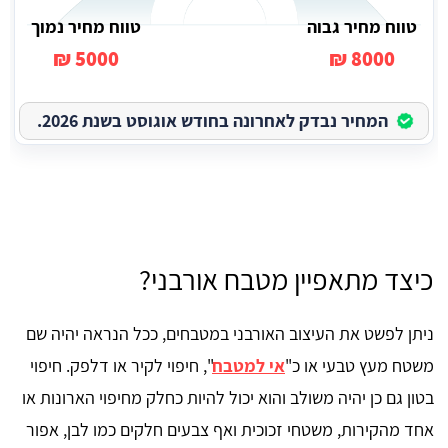
טווח מחיר גבוה
טווח מחיר נמוך
5000 ₪
8000 ₪
המחיר נבדק לאחרונה בחודש אוגוסט בשנת 2026.
כיצד מתאפיין מטבח אורבני?
ניתן לפשט את העיצוב האורבני במטבחים, ככל הנראה יהיה שם
משטח מעץ טבעי או כ"
אי למטבח
", חיפוי לקיר או דלפק. חיפוי
בטון גם כן יהיה משולב והוא יכול להיות כחלק מחיפוי הארונות או
אחד מהקירות, משטחי זכוכית ואף צבעים חלקים כמו לבן, אפור