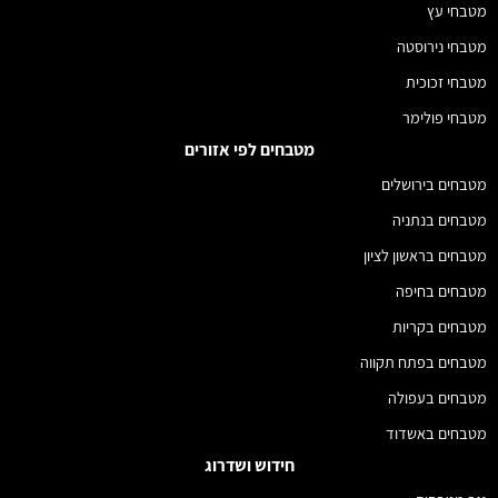
מטבחי עץ
מטבחי נירוסטה
מטבחי זכוכית
מטבחי פולימר
מטבחים לפי אזורים
מטבחים בירושלים
מטבחים בנתניה
מטבחים בראשון לציון
מטבחים בחיפה
מטבחים בקריות
מטבחים בפתח תקווה
מטבחים בעפולה
מטבחים באשדוד
חידוש ושדרוג