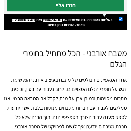
חזרו אליי
בשליחת הטופס הינכם מאשרים את
תנאי השימוש
ואת
מדיניות הפרטיות
באתר. השירות ניתן בחינם!
מטבח אורבני - הכל מתחיל בחומרי
הגלם
אחד המאפיינים הבולטים של מטבח בעיצוב אורבני הוא שימת
דגש על חומרי הגלם המצויים בו. לרוב נעבוד עם בטון, זכוכית,
מתכות מסוימות וכמובן אבן על מנת לקבל את המראה הרצוי. אנו
ממליצים לעבוד עם חברות מטבחים מנוסות בלבד, אשר יודעות
לספק מענה עבור הצורך הספציפי הזה, תוך הבנה שלא כל
חברת מטבחים יודעת איך לגשת לפרויקט של מטבח אורבני.