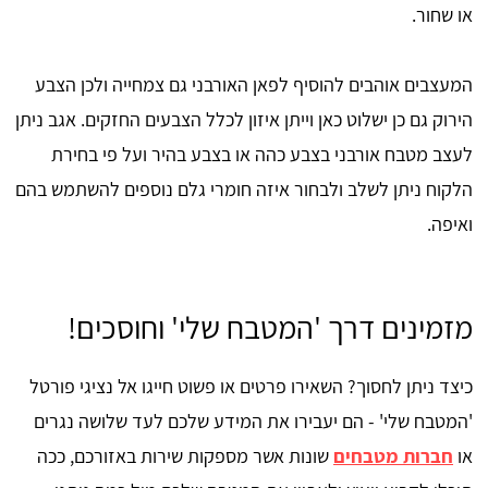
או שחור.
המעצבים אוהבים להוסיף לפאן האורבני גם צמחייה ולכן הצבע
הירוק גם כן ישלוט כאן וייתן איזון לכלל הצבעים החזקים. אגב ניתן
לעצב מטבח אורבני בצבע כהה או בצבע בהיר ועל פי בחירת
הלקוח ניתן לשלב ולבחור איזה חומרי גלם נוספים להשתמש בהם
ואיפה.
מזמינים דרך 'המטבח שלי' וחוסכים!
כיצד ניתן לחסוך? השאירו פרטים או פשוט חייגו אל נציגי פורטל
'המטבח שלי' - הם יעבירו את המידע שלכם לעד שלושה נגרים
או
חברות מטבחים
שונות אשר מספקות שירות באזורכם, ככה