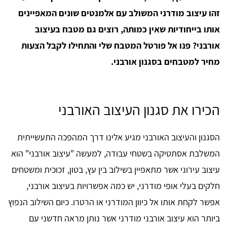
זהו עיצוב מודרני המשולב עם אלמנטים שונים המאפיינים
אותו בייחודיות שאין כמותה, רוצים גם מטבח בעיצוב
אורבני? פנו אל פורטל המטבח שלי והתחילו לקבל הצעות
מחיר למטבחים בסגנון אורבני.
הכירו את סגנון העיצוב האורבני
הסגנון והעיצוב האורבני מגיע אלינו דרך המהפכה התעשייתית
המשלבת אסתטיקה בשטחי עבודה, למעשה "עיצוב אורבני" הוא
עיצוב עירוני אשר מתאפיין בשילוב בין עץ, בטון, זכוכית ומשטחים
חלקים בעלי אופי מודרני, יש כמה אפשרויות בעיצוב אורבני,
אפשר לקחת אותו אל כיוון המודרני או הרטרו. כיום השילוב הנפוץ
ביותר הוא עיצוב אורבני מודרני אשר נותן מראה חדשני עם