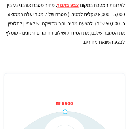
לארונות המטבח במקום
צבע בתנור
. מחיר מטבח אורבני נע בין
5,000 - 8,000 שקלים למטר. ( מטבח של 7 מטר יעלה בממוצע
כ- 50,000 ש"ח). להצעת מחיר יותר מדוייקת יש לאפיין לחלוטין
את המטבח שלכם, את המידות ושילוב החומרים השונים - מומלץ
לבצע השוואת מחירים.
עיצוב מטבח אורבני - מחיר ממוצע למטר
6500 ₪