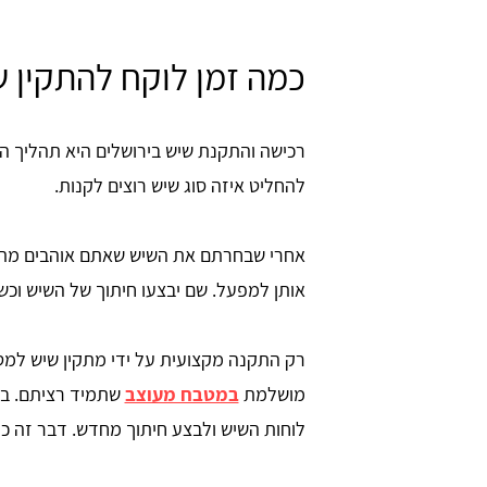
כמה זמן לוקח להתקין 
להחליט איזה סוג שיש רוצים לקנות.
אחרי שבחרתם את השיש שאתם אוהבים מתקין 
אותן למפעל. שם יבצעו חיתוך של השיש וכש
רק התקנה מקצועית על ידי מתקין שיש למט
מושלמת
במטבח מעוצב
שתמיד רציתם. במ
לוחות השיש ולבצע חיתוך מחדש. דבר זה כ