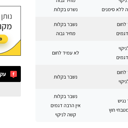
יקוי
מחיר גבוה
 ללא סימנים
נשרט בקלות
לחום
נשבר בקלות
דגמים
מחיר גבוה
יקוי
לא עמיד לחום
דגמים
לחום
עקב
נשבר בקלות
יקוי
נשבר בקלות
נגיש
אין הרבה דגמים
טבחי חוץ
קשה לניקוי