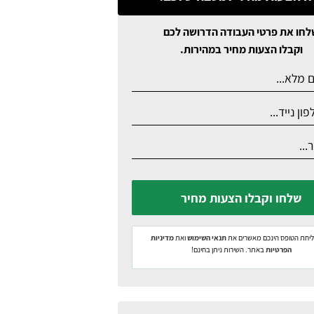
לחו את פרטי העבודה הדרושה לכם
וקבלו הצעות מחיר במהירות.
שלחו וקבלו הצעות מחיר
יחת הטופס הינכם מאשרים את
תנאי השימוש
ואת
מדיניות
הפרטיות
באתר. השירות ניתן בחינם!