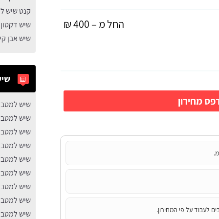
קנט שיש ל
החל מ – 400 ₪
שיש דקטון
שיש אבן ק
שיש
ס מחירון
שיש למטבח
שיש למטבח
שיש למטבח
שיש למטבח
מ.
שיש למטבח
שיש למטבח
שיש למטבח 
שיש למטבח
ים לעבוד על פי המחירון.
שיש למטבח