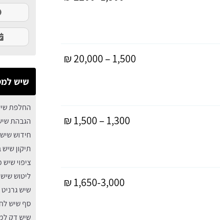
1,500 – 20,000 ₪
שיש למ
החלפת שי
1,300 – 1,500 ₪
הגבהת שיש 
חידוש שיש
תיקון שיש
ציפוי שיש 
ליטוש שיש
1,650-3,000 ₪
שיש גרניט
סף שיש לחל
שיש דק למ