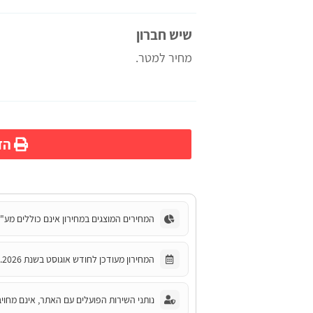
שיש חברון
מחיר למטר.
הדפ
המחירים המוצגים במחירון אינם כוללים מע"
המחירון מעודכן לחודש אוגוסט בשנת 2026.
נותני השירות הפועלים עם האתר, אינם מחויב