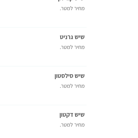
מחיר למטר.
שיש גרניט
מחיר למטר.
שיש סילסטון
מחיר למטר.
שיש דקטון
מחיר למטר.