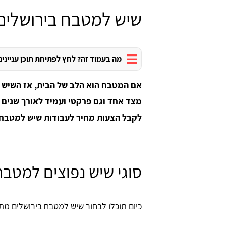
שיש למטבח בירושלים
מה בעמוד זה? לחץ לפתיחת תוכן עניינים
אם המטבח הוא הלב של הבית, אז השיש ה
מצד אחד וגם פרקטי ועמיד לאורך שנים 
לקבל הצעות מחיר לעבודות שיש למטבח בירושלים
סוגי שיש נפוצים למטבח
כיום תוכלו לבחור שיש למטבח בירושלים מתוך