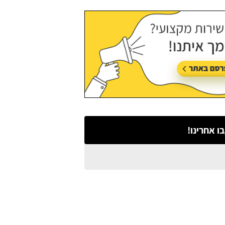
ו אחרינו!