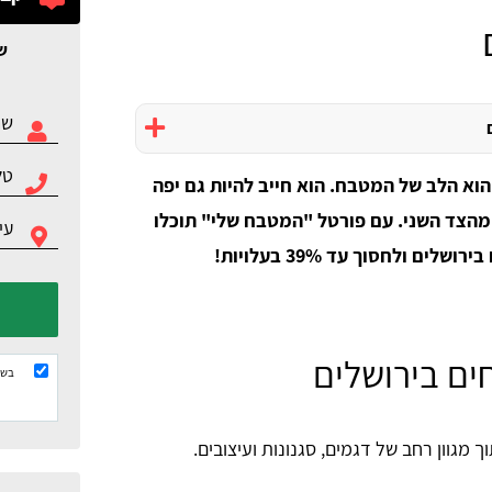
ש
וא הלב של המטבח. הוא חייב להיות גם יפה
מהצד השני. עם פורטל "המטבח שלי" תוכלו
 ולחסוך עד 39% בעלויות!
ים בירושלים
בשל
 מגוון רחב של דגמים, סגנונות ועיצובים.