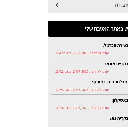
 בגדרה
 באתר המטבח שלי
טירת הכרמל:
עודכן לאחרונה:
13/07/2026, בשעה 12:47
קריית אתא:
עודכן לאחרונה:
13/07/2026, בשעה 12:42
כית למטבח ברמת גן:
עודכן לאחרונה:
13/07/2026, בשעה 12:34
אשקלון:
עודכן לאחרונה:
13/07/2026, בשעה 12:29
קרית גת:
עודכן לאחרונה:
13/07/2026, בשעה 12:54